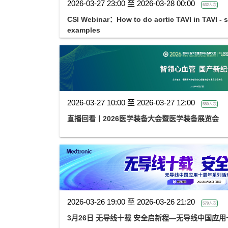
2026-03-27 23:00 至 2026-03-28 00:00
632人次
CSI Webinar：How to do aortic TAVI in TAVI - s
examples
2026-03-27 10:00 至 2026-03-27 12:00
580人次
直播回看丨2026医学装备大会暨医学装备展览会
2026-03-26 19:00 至 2026-03-26 21:20
579人次
3月26日 无导线十载 安全启新程—无导线中国应