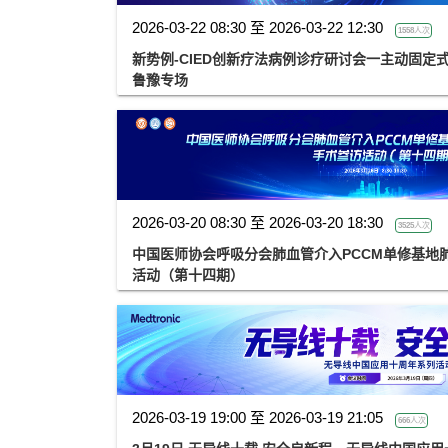
2026-03-22 08:30 至 2026-03-22 12:30
1558人次
新势例-CIED创新疗法病例诊疗研讨会一主动固定
鲁豫专场
2026-03-20 08:30 至 2026-03-20 18:30
3525人次
中国医师协会呼吸分会肺血管介入PCCM单修基地
活动（第十四期）
2026-03-19 19:00 至 2026-03-19 21:05
666人次