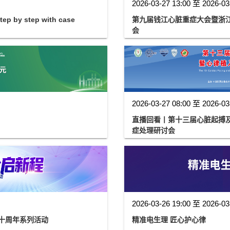
2026-03-27 13:00 至 2026-03
tep by step with case
第九届钱江心脏重症大会暨浙江
会
2026-03-27 08:00 至 2026-03
直播回看丨第十三届心脏起搏
症处理研讨会
2026-03-26 19:00 至 2026-03
用十周年系列活动
精准电生理 匠心护心律