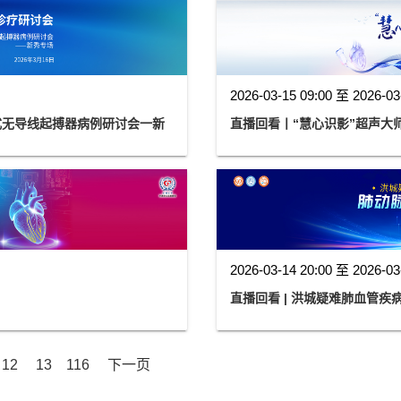
2026-03-15 09:00 至 2026-03
式无导线起搏器病例研讨会一新
直播回看丨“慧心识影”超声大
2026-03-14 20:00 至 2026-03
直播回看 | 洪城疑难肺血管疾
12
13
116
下一页