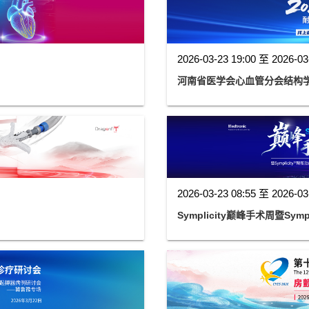
2026-03-23 19:00 至 2026-03
河南省医学会心血管分会结构学组
2026-03-23 08:55 至 2026-03
Symplicity巅峰手术周暨Sy