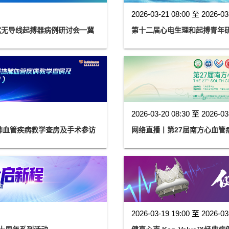
2026-03-21 08:00 至 2026-03
式无导线起搏器病例研讨会一冀
第十二届心电生理和起搏青年研讨
2026-03-20 08:30 至 2026-03
肺血管疾病教学查房及手术参访
网络直播丨第27届南方心血管
2026-03-19 19:00 至 2026-03