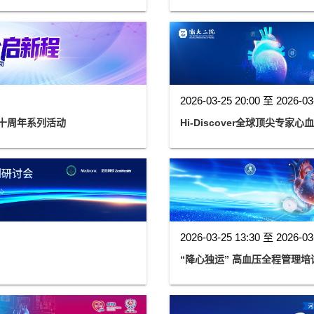
2026-03-25 20:00 至 2026-03
用十周年系列活动
Hi-Discover全球顶尖专
2026-03-25 13:30 至 2026-03
“降心独运” 高血压全程管理培