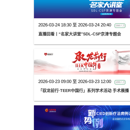
2026-03-24 18:30 至 2026-03-24 20:40
1560人次
直播回看丨“名家大讲堂”SDL-CSP京津专题会
2026-03-23 09:00 至 2026-03-23 12:00
1293人次
「驭龙前行·TEER中国行」系列学术活动 手术展播