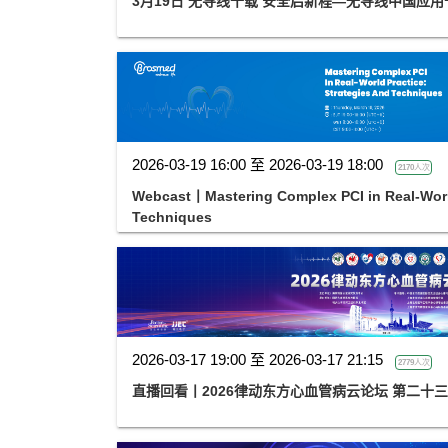
3月19日 无导线十载 安全启新程—无导线中国应
2026-03-19 16:00 至 2026-03-19 18:00
2170人次
Webcast丨Mastering Complex PCI in Real-World
Techniques
2026-03-17 19:00 至 2026-03-17 21:15
2779人次
直播回看丨2026律动东方心血管病云论坛 第二十