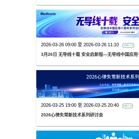
2026-03-26 09:00 至 2026-03-26 11:10
1005人次
3月26日 无导线十载 安全启新程—无导线中国应
2026-03-25 19:00 至 2026-03-25 20:40
639人次
2026心律失常新技术系列研讨会