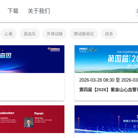
下载
关于我们
心衰
高血压
外周动脉
肺动脉高压
综合
2026-03-28 08:30 至 2026-03
第四届【2026】紫金山心血管