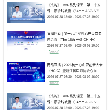
《杰构》TAVR系列课堂｜第二十五
课：廖永玲教授《34mm J-VALVE
TF 治疗超大瓣环AR的实战经验》
2026-07-28 18:00 - 2026-07-28 19:00
直播回看 | 第十八届室性心律失常专
题会议（The 18th VAS-CHINA）
2026-07-27 09:00 - 2026-08-02 10:00
19485人次
网络直播 | 2026杭州心血管创新大会
（HCIC）暨浙江省医师协会心血管
外科医师大会
2026-07-27 08:30 - 2026-08-02 16:00
35901人次
《杰构》TAVR系列课堂｜第二十五
课：廖永玲教授《34mm J-VALVE
TF 治疗超大瓣环AR的实战经验》
2026-07-28 18:00 - 2026-07-28 19:00