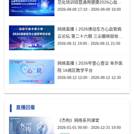
范化培训班暨通用健康2026心血管
病年会
2026-08-08 17:10 - 2026-08-08 18:00
网络直播丨2026律动东方心血管病
云论坛 第二十六期 三尖瓣峡部依赖
房扑的心电特征与导管消融
2026-08-11 19:00 - 2026-08-11 21:50
网络直播丨2026年壹心壹议 阜外医
院 16病区教学平台
2026-08-12 12:00 - 2026-08-12 12:30
直播回看
《杰构》网络系列课堂
2026-01-01 00:00 - 2026-12-31 19:00