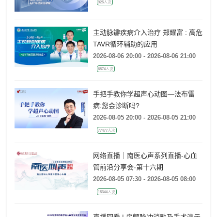
925人次
主动脉瓣疾病介入治疗 郑耀富 : 高危
TAVR循环辅助的应用
2026-08-06 20:00 - 2026-08-06 21:00
6874人次
手把手教你学超声心动图—法布雷
病:您会诊断吗?
2026-08-05 20:00 - 2026-08-05 21:00
77477人次
网络直播｜南医心声系列直播-心血
管前沿分享会-第十六期
2026-08-05 07:30 - 2026-08-05 08:00
15344人次