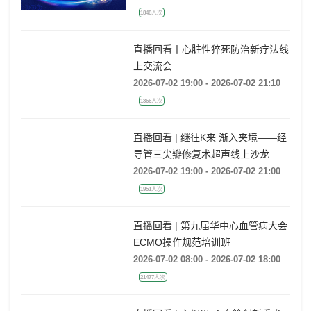
1848人次
直播回看丨心脏性猝死防治新疗法线
上交流会
2026-07-02 19:00 - 2026-07-02 21:10
1366人次
直播回看 | 继往K来 渐入夹境——经
导管三尖瓣修复术超声线上沙龙
2026-07-02 19:00 - 2026-07-02 21:00
1951人次
直播回看 | 第九届华中心血管病大会
ECMO操作规范培训班
2026-07-02 08:00 - 2026-07-02 18:00
21477人次