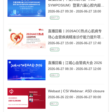
SYMPOSIUM）暨第六届心腔内超声
指导心血管疾病诊疗大会
2026-06-27 09:30 - 2026-06-27 18:00
2224人次
直播回看丨2026ACC热点心肌病专
场心血管疾病精准诊疗能力提升项目
广州场
2026-06-27 15:00 - 2026-06-27 17:40
2001人次
直播回看 | 江城心血管病大会 2026
2026-06-27 08:30 - 2026-06-27 12:00
1536人次
Webast | CSI Webinar: ASD closure
2026-06-26 22:00 - 2026-06-27 00:00
836人次