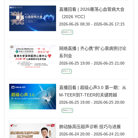
直播回看 | 2026雁荡心血管病大会
（2026 YCC）
2026-06-26 08:30 - 2026-06-26 17:15
4544人次
网络直播 | 齐心携“例”心衰病例讨论
系列会
2026-06-25 19:00 - 2026-06-25 21:00
973人次
直播回看 | 超级心声3.0 第一期：从
M-TEER到T-TEER的关键跨越
2026-06-25 19:00 - 2026-06-25 20:00
3944人次
肺动脉高压超声诊断:技巧与进展
2026-06-24 20:00 - 2026-06-24 21:00