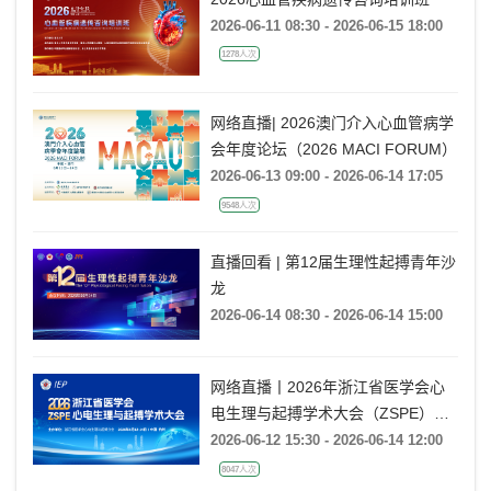
2026-06-11 08:30 - 2026-06-15 18:00
1278人次
网络直播| 2026澳门介入心血管病学
会年度论坛（2026 MACI FORUM）
2026-06-13 09:00 - 2026-06-14 17:05
9548人次
直播回看 | 第12届生理性起搏青年沙
龙
2026-06-14 08:30 - 2026-06-14 15:00
网络直播丨2026年浙江省医学会心
电生理与起搏学术大会（ZSPE）
——科普论坛
2026-06-12 15:30 - 2026-06-14 12:00
8047人次