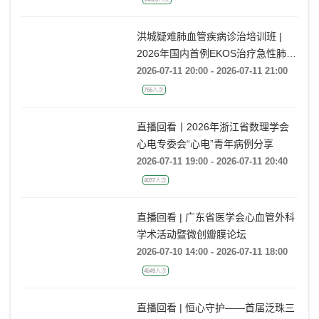
洪城疑难肺血管疾病诊治培训班 |
2026年国内首例EKOS治疗急性肺栓
塞经验分享
2026-07-11 20:00 - 2026-07-11 21:00
755人次
直播回看丨2026年浙江省数理学会
心电专委会“心电”青年病例分享
2026-07-11 19:00 - 2026-07-11 20:40
4037人次
直播回看 | 广东省医学会心血管外科
学术活动暨微创瓣膜论坛
2026-07-10 14:00 - 2026-07-11 18:00
4549人次
直播回看 | 恒心守护——首届泛珠三