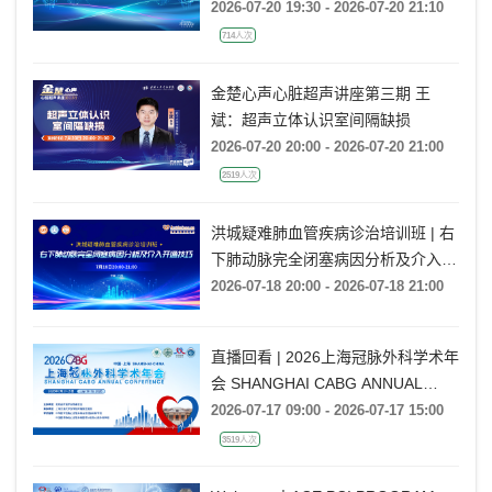
2026-07-20 19:30 - 2026-07-20 21:10
714人次
金楚心声心脏超声讲座第三期 王
斌：超声立体认识室间隔缺损
2026-07-20 20:00 - 2026-07-20 21:00
2519人次
洪城疑难肺血管疾病诊治培训班 | 右
下肺动脉完全闭塞病因分析及介入开
通技巧
2026-07-18 20:00 - 2026-07-18 21:00
直播回看 | 2026上海冠脉外科学术年
会 SHANGHAI CABG ANNUAL
CONFERENCE
2026-07-17 09:00 - 2026-07-17 15:00
3519人次