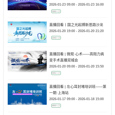
讨会
2026-01-23 09:00 - 2026-01-23 16:00
1666人次
直播回看丨国之光起搏新思路沙龙
2026-01-20 19:00 - 2026-01-20 21:20
1044人次
直播回看 | 微观·心术——高阻力病
变手术直播双城会
2026-01-20 09:00 - 2026-01-20 15:50
5461人次
直播回看 | 左心耳封堵培训班——第
一期·上海站
2026-01-17 09:00 - 2026-01-18 15:00
4903人次