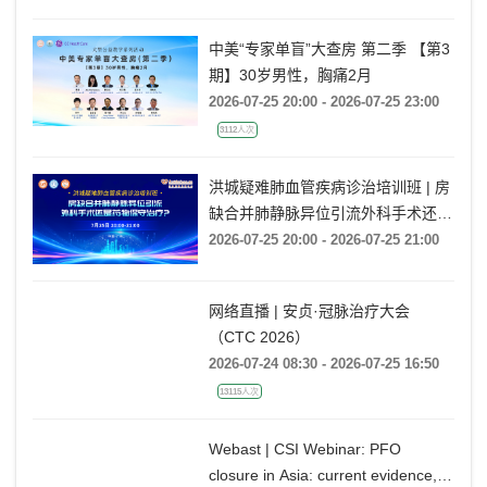
中美“专家单盲”大查房 第二季 【第3
期】30岁男性，胸痛2月
2026-07-25 20:00 - 2026-07-25 23:00
3112人次
洪城疑难肺血管疾病诊治培训班 | 房
缺合并肺静脉异位引流外科手术还是
药物保守治疗?
2026-07-25 20:00 - 2026-07-25 21:00
网络直播 | 安贞·冠脉治疗大会
（CTC 2026）
2026-07-24 08:30 - 2026-07-25 16:50
13115人次
Webast | CSI Webinar: PFO
closure in Asia: current evidence,