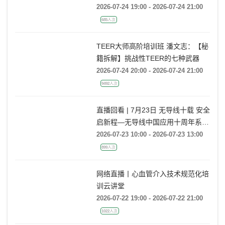
emerging indications and future
2026-07-24 19:00 - 2026-07-24 21:00
directions
685人次
TEER大师高阶培训班 潘文志：【秘
籍拆解】挑战性TEER的七种武器
2026-07-24 20:00 - 2026-07-24 21:00
9492人次
直播回看 | 7月23日 无导线十载 安全
启新程—无导线中国应用十周年系列
活动
2026-07-23 10:00 - 2026-07-23 13:00
899人次
网络直播丨心血管介入技术规范化培
训云讲堂
2026-07-22 19:00 - 2026-07-22 21:00
1022人次