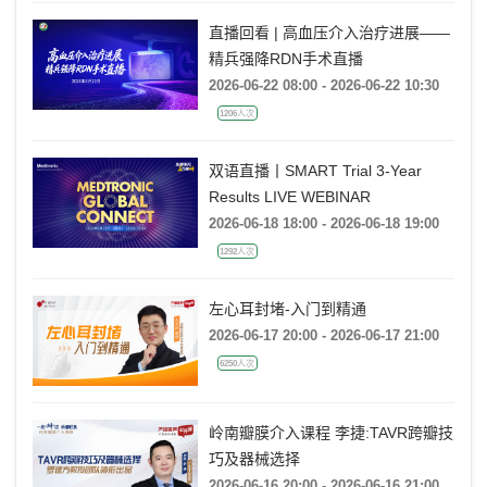
直播回看 | 高血压介入治疗进展——
精兵强降RDN手术直播
2026-06-22 08:00 - 2026-06-22 10:30
1206人次
双语直播丨SMART Trial 3-Year
Results LIVE WEBINAR
2026-06-18 18:00 - 2026-06-18 19:00
1292人次
左心耳封堵-入门到精通
2026-06-17 20:00 - 2026-06-17 21:00
6250人次
岭南瓣膜介入课程 李捷:TAVR跨瓣技
巧及器械选择
2026-06-16 20:00 - 2026-06-16 21:00