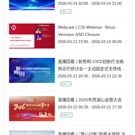
2026-03-14 20:00 - 2026-03-14 21:00
1464人次
Webcast | CSI Webinar: Sinus
Venosus ASD Closure
2026-03-13 23:00 - 2026-03-14 00:00
直播回看 | 新势例-CIED创新疗法病
例诊疗研讨会一主动固定式无导线起
搏器病例研讨会一湖南站
2026-03-13 20:30 - 2026-03-13 22:30
1192人次
直播回看 | 2026年西湖心血管大会
2026-03-12 08:30 - 2026-03-12 17:30
13186人次
直播回看丨“慧心识影”超声大师班 沈