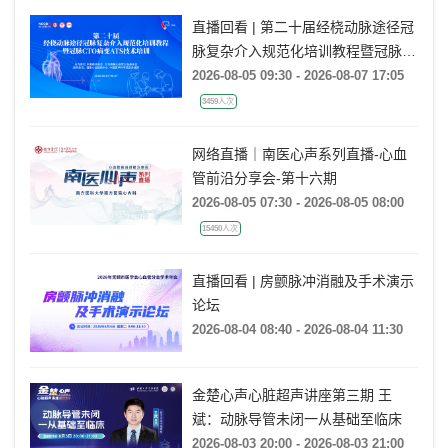
直播回看 | 第二十届经桡动脉途径冠
脉复杂介入规范化培训教程暨冠脉
CTO病变ATS技术培训（TCC
2026-08-05 09:30 - 2026-08-07 17:05
2026）
3459人次
网络直播｜南医心声系列直播-心血
管前沿分享会-第十六期
2026-08-05 07:30 - 2026-08-05 08:00
15450人次
直播回看 | 房颤脉冲消融及手术演示
论坛
2026-08-04 08:40 - 2026-08-04 11:30
金楚心声心脏超声讲座第三期 王
斌：动脉导管未闭一从基础至临床
2026-08-03 20:00 - 2026-08-03 21:00