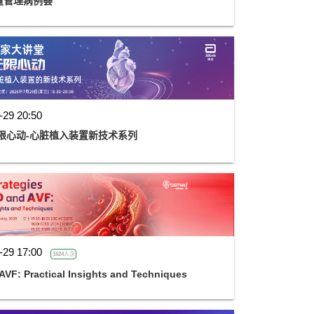
量管理病例荟
-29 20:50
限心动-心脏植入装置新技术系列
-29 17:00
1624人次
AVF: Practical Insights and Techniques