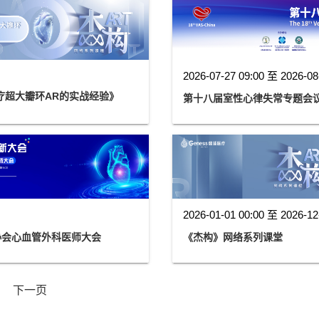
2026-07-27 09:00 至 2026-08
 治疗超大瓣环AR的实战经验》
第十八届室性心律失常专题会议（Th
2026-01-01 00:00 至 2026-12
师协会心血管外科医师大会
《杰构》网络系列课堂
下一页