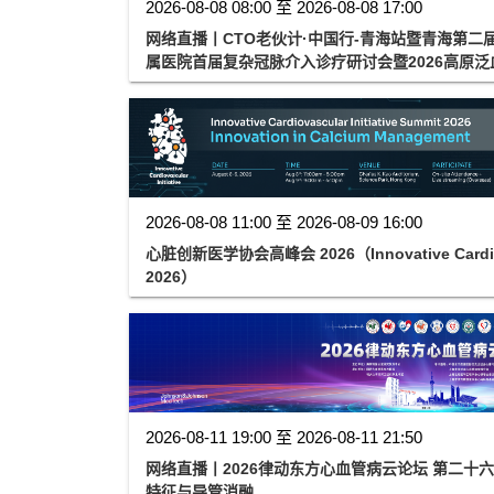
2026-08-08 08:00 至 2026-08-08 17:00
网络直播丨CTO老伙计·中国行-青海站暨青海第二
属医院首届复杂冠脉介入诊疗研讨会暨2026高原
2026-08-08 11:00 至 2026-08-09 16:00
心脏创新医学协会高峰会 2026（Innovative Cardiovas
2026）
2026-08-11 19:00 至 2026-08-11 21:50
网络直播丨2026律动东方心血管病云论坛 第二十
特征与导管消融