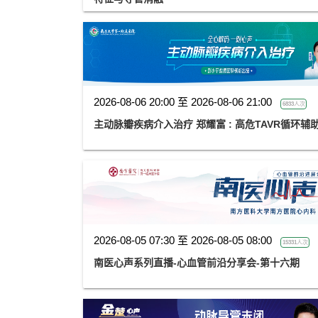
2026-08-06 20:00 至 2026-08-06 21:00
6833人次
主动脉瓣疾病介入治疗 郑耀富 : 高危TA
2026-08-05 07:30 至 2026-08-05 08:00
15331人次
南医心声系列直播-心血管前沿分享会-第十六期