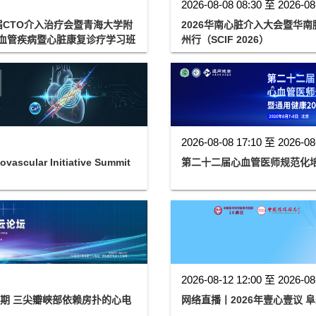
2026-08-08 08:30 至 2026-08
届CTO介入治疗会暨青海大学附
2026华南心脏介入大会暨华南
泛血管疾病暨心脏康复诊疗学习班
州行（SCIF 2026）
2026-08-08 17:10 至 2026-08
cular Initiative Summit
第二十二届心血管医师规范化培
2026-08-12 12:00 至 2026-08
六期 三尖瓣峡部依赖房扑的心电
网络直播丨2026年壹心壹议 