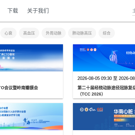
下载
关于我们
心衰
高血压
外周动脉
肺动脉高压
综合
2026-08-05 09:30 至 2026-08
TO会议暨岭南瓣膜会
第二十届经桡动脉途径冠脉复杂
（TCC 2026）