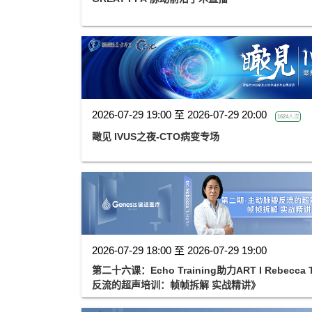
2026-07-29 19:00 至 2026-07-29 20:00
1624人次
瞰见 IVUS之夜-CTO病变专场
2026-07-29 18:00 至 2026-07-29 19:00
第二十六课：Echo Training助力ART I Rebecc
反流的超声培训：帧帧拆解 实战精讲》