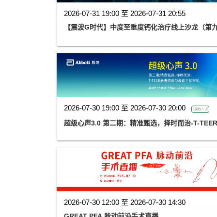
2026-07-31 19:00 至 2026-07-31 20:55
【震波G时代】中度至重度钙化治疗线上沙龙（第
2026-07-30 19:00 至 2026-07-30 20:00
1603人次
超级心声3.0 第二期：精准甄选，择时而治-T-TE
2026-07-30 12:00 至 2026-07-30 14:30
GREAT PFA 脉动前沿手术直播