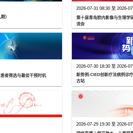
2026-07-31 08:30 至 2026-07
九期）
第十届青岛腔内影像与生理学研讨
流会
2026-07-30 18:30 至 2026-07
新势例-CIED创新疗法病例
ER患者筛选与最佳干预时机
古站
2026-07-29 19:30 至 2026-07