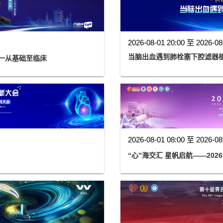
2026-08-01 20:00 至 2026-08
当脑出血遇到肺栓塞下腔滤器
一从基础至临床
2026-08-01 08:00 至 2026-08
“心”海交汇 星帆启航——20