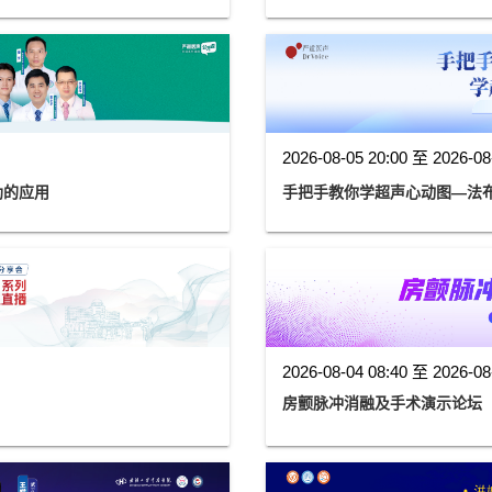
2026-08-05 20:00 至 2026-08
VR循环辅助的应用
手把手教你学超声心动图—法布
2026-08-04 08:40 至 2026-08
房颤脉冲消融及手术演示论坛