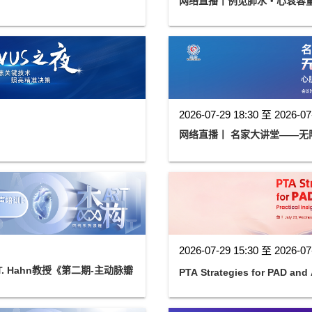
网络直播丨例见肺水・心衰容
2026-07-29 18:30 至 2026-07
网络直播丨 名家大讲堂——无
2026-07-29 15:30 至 2026-07
a T. Hahn教授《第二期-主动脉瓣
PTA Strategies for PAD and 