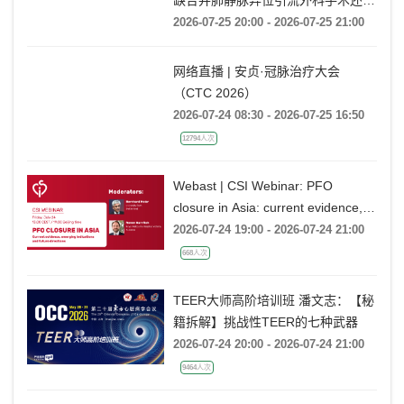
缺合并肺静脉异位引流外科手术还是
药物保守治疗?
2026-07-25 20:00 - 2026-07-25 21:00
网络直播 | 安贞·冠脉治疗大会
（CTC 2026）
2026-07-24 08:30 - 2026-07-25 16:50
12794人次
Webast | CSI Webinar: PFO
closure in Asia: current evidence,
emerging indications and future
2026-07-24 19:00 - 2026-07-24 21:00
directions
668人次
TEER大师高阶培训班 潘文志：【秘
籍拆解】挑战性TEER的七种武器
2026-07-24 20:00 - 2026-07-24 21:00
9464人次