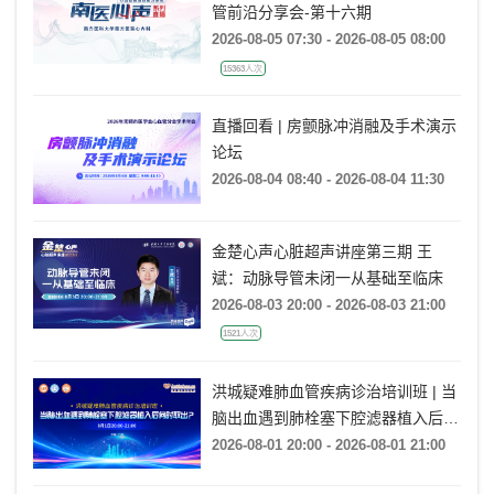
管前沿分享会-第十六期
2026-08-05 07:30 - 2026-08-05 08:00
15363人次
直播回看 | 房颤脉冲消融及手术演示
论坛
2026-08-04 08:40 - 2026-08-04 11:30
金楚心声心脏超声讲座第三期 王
斌：动脉导管未闭一从基础至临床
2026-08-03 20:00 - 2026-08-03 21:00
1521人次
洪城疑难肺血管疾病诊治培训班 | 当
脑出血遇到肺栓塞下腔滤器植入后何
时取出?
2026-08-01 20:00 - 2026-08-01 21:00