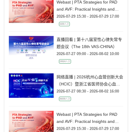
Webast | PTA Strategies for PAD
and AVF: Practical Insights and
Techniques
2026-07-29 15:30 - 2026-07-29 17:00
1630人次
直播回看 | 第十八届室性心律失常专
题会议（The 18th VAS-CHINA）
2026-07-27 09:00 - 2026-08-02 10:00
19524人次
网络直播 | 2026杭州心血管创新大会
（HCIC）暨浙江省医师协会心血管
外科医师大会
2026-07-27 08:30 - 2026-08-02 16:00
36030人次
Webast | PTA Strategies for PAD
and AVF: Practical Insights and
Techniques
2026-07-29 15:30 - 2026-07-29 17:00