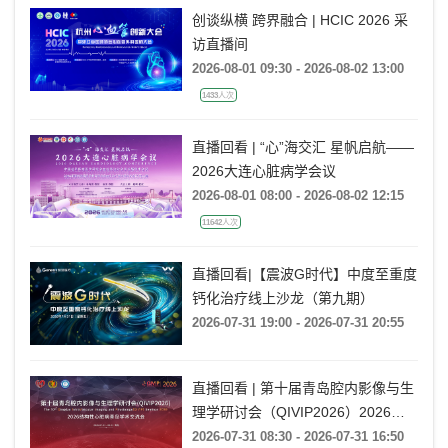
创谈纵横 跨界融合 | HCIC 2026 采
访直播间
2026-08-01 09:30 - 2026-08-02 13:00
1433人次
直播回看 | “心”海交汇 星帆启航——
2026大连心脏病学会议
2026-08-01 08:00 - 2026-08-02 12:15
11642人次
直播回看|【震波G时代】中度至重度
钙化治疗线上沙龙（第九期）
2026-07-31 19:00 - 2026-07-31 20:55
直播回看 | 第十届青岛腔内影像与生
理学研讨会（QIVIP2026）2026结
构性心脏病青岛学术交流会
2026-07-31 08:30 - 2026-07-31 16:50