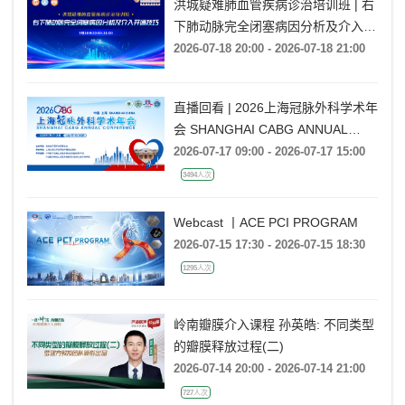
洪城疑难肺血管疾病诊治培训班 | 右
下肺动脉完全闭塞病因分析及介入开
通技巧
2026-07-18 20:00 - 2026-07-18 21:00
直播回看 | 2026上海冠脉外科学术年
会 SHANGHAI CABG ANNUAL
CONFERENCE
2026-07-17 09:00 - 2026-07-17 15:00
3494人次
Webcast 丨ACE PCI PROGRAM
2026-07-15 17:30 - 2026-07-15 18:30
1295人次
岭南瓣膜介入课程 孙英皓: 不同类型
的瓣膜释放过程(二)
2026-07-14 20:00 - 2026-07-14 21:00