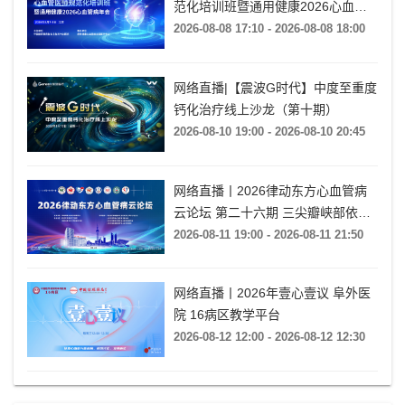
范化培训班暨通用健康2026心血管
病年会
2026-08-08 17:10 - 2026-08-08 18:00
网络直播|【震波G时代】中度至重度
钙化治疗线上沙龙（第十期）
2026-08-10 19:00 - 2026-08-10 20:45
网络直播丨2026律动东方心血管病
云论坛 第二十六期 三尖瓣峡部依赖
房扑的心电特征与导管消融
2026-08-11 19:00 - 2026-08-11 21:50
网络直播丨2026年壹心壹议 阜外医
院 16病区教学平台
2026-08-12 12:00 - 2026-08-12 12:30