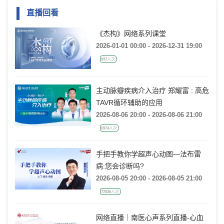
直播回看
《杰构》网络系列课堂
2026-01-01 00:00 - 2026-12-31 19:00
937人次
主动脉瓣疾病介入治疗 郑耀富 : 高危
TAVR循环辅助的应用
2026-08-06 20:00 - 2026-08-06 21:00
6974人次
手把手教你学超声心动图—法布雷
病:您会诊断吗?
2026-08-05 20:00 - 2026-08-05 21:00
77536人次
网络直播｜南医心声系列直播-心血