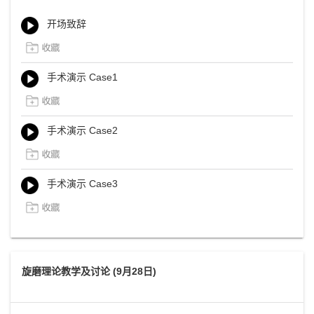
开场致辞
手术演示 Case1
手术演示 Case2
手术演示 Case3
旋磨理论教学及讨论 (9月28日)