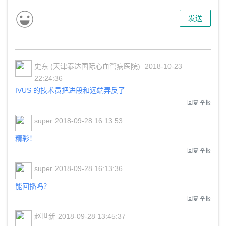
发送
史东 (天津泰达国际心血管病医院)
2018-10-23
22:24:36
IVUS 的技术员把进段和远端弄反了
回复
举报
super
2018-09-28 16:13:53
精彩！
回复
举报
super
2018-09-28 16:13:36
能回播吗？
回复
举报
赵世新
2018-09-28 13:45:37