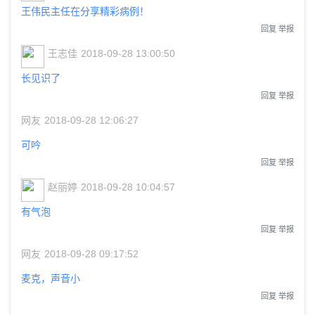
王伟民主任在分享精彩病例！
回复
举报
王志佳
2018-09-28 13:00:50
长见识了
回复
举报
网友
2018-09-28 12:06:27
可吟
回复
举报
赵丽婷
2018-09-28 10:04:57
有气泡
回复
举报
网友
2018-09-28 09:17:52
麦克，声音小
回复
举报