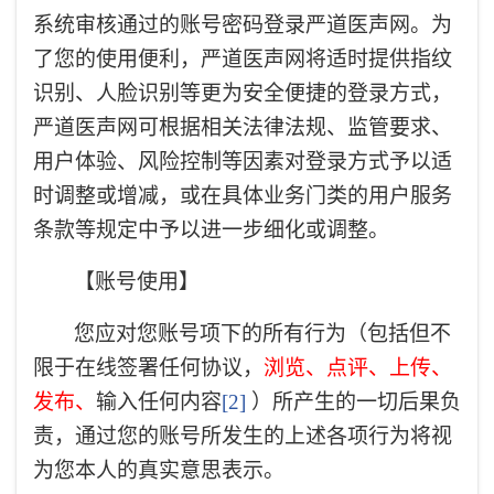
系统审核通过的账号密码登录严道医声网。为
了您的使用便利，严道医声网将适时提供指纹
识别、人脸识别等更为安全便捷的登录方式，
严道医声网可根据相关法律法规、监管要求、
用户体验、风险控制等因素对登录方式予以适
时调整或增减，或在具体业务门类的用户服务
条款等规定中予以进一步细化或调整。
【账号使用】
您应对您账号项下的所有行为（包括但不
限于在线签署任何协议，
浏览、点评、上传、
发布、
输入任何内容
[2]
）所产生的一切后果负
责，通过您的账号所发生的上述各项行为将视
为您本人的真实意思表示。