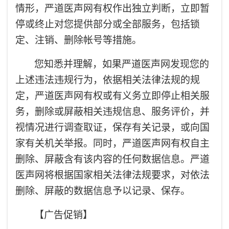
情形，严道医声网有权作出独立判断，立即暂
停或终止对您提供部分或全部服务，包括锁
定、注销、删除帐号等措施。
您知悉并理解，如果严道医声网发现您的
上述违法违规行为，依据相关法律法规的规
定，严道医声网有权或有义务立即停止相关服
务，删除或屏蔽相关违规信息、服务评价，并
视情况进行调查取证，保存有关记录，或向国
家有关机关举报。同时，严道医声网有权自主
删除、屏蔽含有该内容的任何数据信息。严道
医声网将根据国家相关法律法规要求，对依法
删除、屏蔽的数据信息予以记录、保存。
【广告促销】