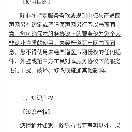
【使用目的】
除非在特定服务条款或规则中您与严道医
声网另有约定或严道医声网另行予以书面同
意，您将确保本服务协议下的服务仅为您个人
非商业性质的使用。未经严道医声网书面同
意，您不得使用未经严道医声网授权的任何插
件、外挂或第三方工具对本服务协议下的服务
进行干扰、破坏、修改或施加其他影响
。
五、知识产权
【知识产权】
您理解并知悉，除另有书面声明以外，以