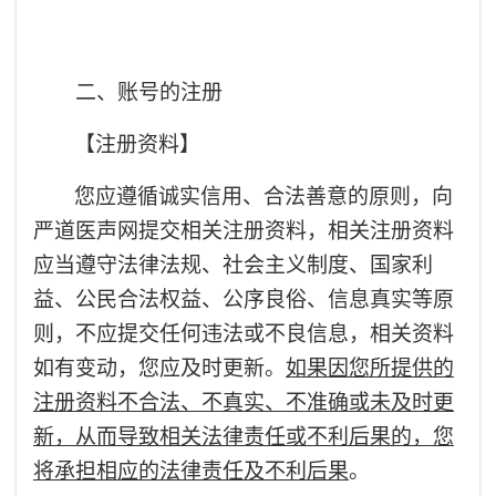
二、账号的注册
【注册资料】
您应遵循诚实信用、合法善意的原则，向
严道医声网提交相关注册资料，相关注册资料
应当遵守法律法规、社会主义制度、国家利
益、公民合法权益、公序良俗、信息真实等原
则，不应提交任何违法或不良信息，相关资料
如有变动，您应及时更新。
如果因您所提供的
注册资料不合法、不真实、不准确或未及时更
新，从而导致相关法律责任或不利后果的，您
将承担相应的法律责任及不利后果
。