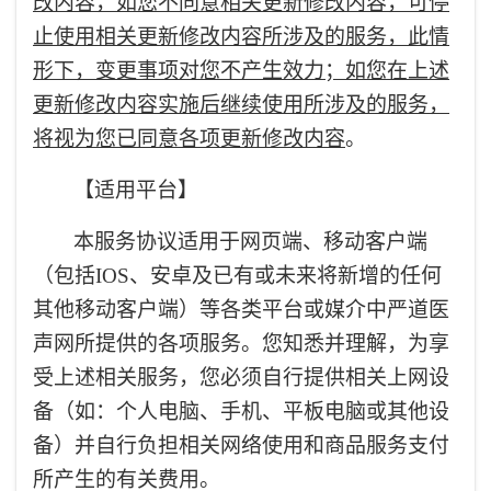
改内容，如您不同意相关更新修改内容，可停
止使用相关更新修改内容所涉及的服务，此情
形下，变更事项对您不产生效力；如您在上述
更新修改内容实施后继续使用所涉及的服务，
将视为您已同意各项更新修改内容
。
【适用平台】
本服务协议适用于网页端、移动客户端
（包括IOS、安卓及已有或未来将新增的任何
其他移动客户端）等各类平台或媒介中严道医
声网所提供的各项服务。您知悉并理解，为享
受上述相关服务，您必须自行提供相关上网设
备（如：个人电脑、手机、平板电脑或其他设
备）并自行负担相关网络使用和商品服务支付
所产生的有关费用。