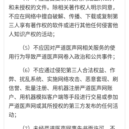
和未授权的文件。除相关著作权人明示同意，
不应在网络中擅自破解、传播、下载或复制第
三人享有著作权的软件或进行其他任何侵害他
人知识产权的活动；
（5）不应因对严道医声网相关服务的使
用行为导致严道医声网卷入政治和公共事件；
（6）不应通过侵犯第三人合法权益、作
弊、扰乱系统、实施网络攻击、恶意套现、刷
信誉、批量注册、用机器注册严道医声网账
户、用机器模拟客户端等手段进行交易或参加
严道医声网或其所授权的第三方发布的任何活
动；
（7）未经严道医声网事先书面许可，不