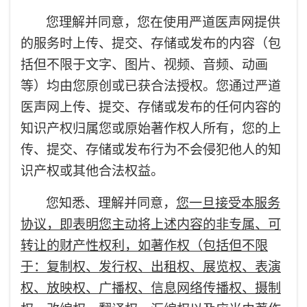
您理解并同意，您在使用严道医声网提供
的服务时上传、提交、存储或发布的内容（包
括但不限于文字、图片、视频、音频、动画
等）均由您原创或已获合法授权。您通过严道
医声网上传、提交、存储或发布的任何内容的
知识产权归属您或原始著作权人所有，您的上
传、提交、存储或发布行为不会侵犯他人的知
识产权或其他合法权益。
您知悉、理解并同意，
您一旦接受本服务
协议，即表明您主动将上述内容的非专属、可
转让的财产性权利，如著作权（包括但不限
于：复制权、发行权、出租权、展览权、表演
权、放映权、广播权、信息网络传播权、摄制