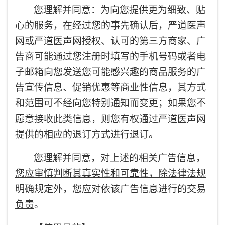
您理解并同意：为向您提供更为细致、贴
心的服务，在经过您的事先确认后，严道医声
网或严道医声网授权、认可的第三方商家、广
告商可能通过您注册时填写的手机号码或者电
子邮箱向您发送您可能感兴趣的商品服务的广
告宣传信息、促销优惠等商业性信息，其方式
和范围可不经向您特别通知而变更；如果您不
愿意接收此类信息，则您有权通过严道医声网
提供的相应的退订方式进行退订。
您理解并同意，对上述的相关广告信息，
您应审慎判断其真实性和可靠性，除法律法规
明确规定外，您应对依该广告信息进行的交易
负责
。