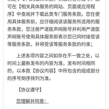
可在【相关具体服务的网站、页面或应用程
序】中查阅并下载此类专门服务条款。您在使
用具体服务前，应仔细阅读该服务所适用的服
务条款，您注册严道医声网账号并利用严道医
声网账号使用具体服务即表示您已同时接受该
等服务条款，并将受该等服务条款的约束；
上述各项内容之间如存在不一致之处，以
时间上最新发布的内容为准，发布时间相同
的，以本款【协议内容】中所包含的组成部分
的序号倒序排列为准。
【协议遵守】
您理解并同意：