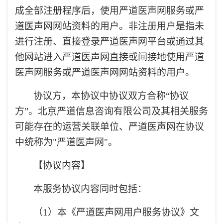
成全部注册程序后，使用严道医声网服务或严
道医声网网站资料的用户。非注册用户是指未
进行注册、直接登录严道医声网平台或通过其
他网站进入严道医声网直接或间接地使用严道
医声网服务或严道医声网网站资料的用户。
协议方，本协议中协议双方合称“协议
方”。北京严道信息咨询有限公司及其相关服务
可能存在的运营关联单位、严道医声网在协议
中统称为"严道医声网"。
【协议内容】
本服务协议内容同时包括：
（1）本《严道医声网用户服务协议》文