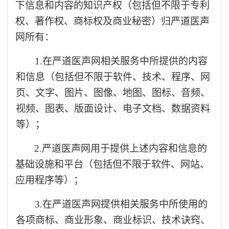
下信息和内容的知识产权（包括但不限于专利
权、著作权、商标权及商业秘密）归严道医声
网所有：
1.
在严道医声网相关服务中所提供的内容
和信息（包括但不限于软件、技术、程序、网
页、文字、图片、图像、地图、图标、音频、
视频、图表、版面设计、电子文档、数据资料
等）；
2.
严道医声网用于提供上述内容和信息的
基础设施和平台（包括但不限于软件、网站、
应用程序等）；
3.
在严道医声网提供相关服务中所使用的
各项商标、商业形象、商业标识、技术诀窍、