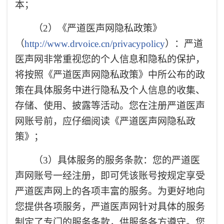
本；
（2）《严道医声网隐私政策》
（
http://www.drvoice.cn/privacypolicy
）：严道
医声网非常重视您的个人信息和隐私的保护，
将按照《严道医声网隐私政策》中所公布的政
策在具体服务中进行隐私及个人信息的收集、
存储、使用、披露等活动。您在注册严道医声
网账号前，应仔细阅读《严道医声网隐私政
策》；
（3）具体服务的服务条款：您的严道医
声网账号一经注册，即可凭该账号按规定享受
严道医声网上的各项丰富的服务。为更好地向
您提供各项服务，严道医声网针对具体的服务
制定了专门的服务条款，供服务各方遵守。您