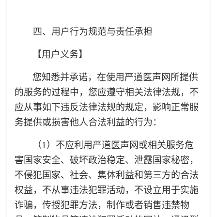
四、用户行为规范与责任承担
【用户义务】
您知悉并承诺，在使用严道医声网所提供
的服务的过程中，您应遵守相关法律法规，不
应从事如下违反法律法规的规定，影响正常服
务提供或损害他人合法利益的行为：
（1）不应利用严道医声网或相关服务危
害国家安全、破坏政治稳定、泄露国家秘密，
不侵犯国家、社会、集体利益和第三方的合法
权益，不从事违法犯罪活动，不设立用于实施
诈骗，传授犯罪方法，制作或者销售违禁物