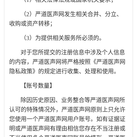
（2）严道医声网发生相关合并、分立、
收购或资产转移；
（3）为提供相关服务所必须的。
对于您所提交的注册信息中涉及个人信息
的内容，严道医声网将严格按照《严道医声网
隐私政策》的规定进行收集、处理和使用。
【账号数量】
除因历史原因、业务整合等严道医声网所
认可的特殊情况外，严道医声网原则上只允许
您使用一个严道医声网用户账号。如有证据证
明或严道医声网有理由相信您存在不当注册或