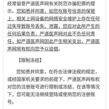
经常留意严道医声网有关防范诈骗犯罪的提
示。
您知悉并同意，如您在账号信息的保管
上、相关上网设备的网络安全维护上存在任何
过失导致账号丢失、泄露，您应对此所产生的
任何后果负责，严道医声网对此不负任何责
任，如严道医声网因此产生相关支出，严道医
声网将有权向您予以追偿
。
【限制冻结】
您知悉并同意，在符合法律法规的规定，
或经国家机关要求的前提下，严道医声网有权
对您的注册账号进行限制或冻结，在该等情况
下，您可能无法继续登陆或使用您的注册账
号。