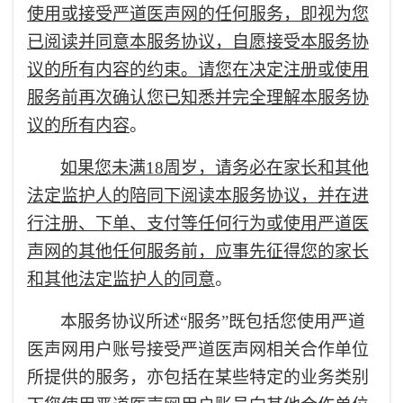
使用或接受严道医声网的任何服务，即视为您
已阅读并同意本服务协议，自愿接受本服务协
议的所有内容的约束。请您在决定注册或使用
服务前再次确认您已知悉并完全理解本服务协
议的所有内容
。
如果您未满18周岁，请务必在家长和其他
法定监护人的陪同下阅读本服务协议，并在进
行注册、下单、支付等任何行为或使用严道医
声网的其他任何服务前，应事先征得您的家长
和其他法定监护人的同意
。
本服务协议所述“服务”既包括您使用严道
医声网用户账号接受严道医声网相关合作单位
所提供的服务，亦包括在某些特定的业务类别