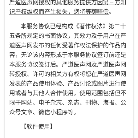
严道医声网授权的其他服务提供方因第三方知
识产权维权而产生损失，您将等额赔偿
。
本服务协议已经构成《著作权法》第二十
五条所规定的书面协议，其效力及于用户在严
道医声网发布的任何受著作权法保护的作品内
容，无论该内容形成于本服务协议签订前还是
本服务协议签订后。严道医声网及严道医声网
转授权、许可的相关方有权将您在严道医声网
发表的产品使用体验、产品讨论或图片进行使
用或者与其他人合作使用，使用范围包括但不
限于网站、电子杂志、杂志、刊物、海报、公
众号文章、微信小程序等。
【软件使用】