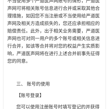
不当使用多个严道医声网账号的情形，严道医
声网可将相关账号信息进行合并或采取其他合
理措施，如因您不当注册或不当使用给严道医
声网及相关方造成损失的，您还应承担相应的
赔偿责任。此外，出于相关业务需要，严道医
声网也可对同一用户的多个账号或相关信息进
行合并，如该等合并将对您的权益产生实质影
响，严道医声网将在进行上述合并前事先征得
您的同意。
三、 账号的使用
【账号登录】
您可以使用注册账号时填写登记的并获得