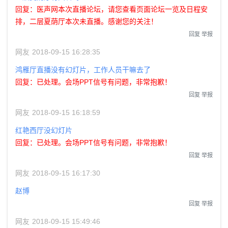
回复：医声网本次直播论坛，请您查看页面论坛一览及日程安
排，二层夏荫厅本次未直播。感谢您的关注！
回复
举报
网友
2018-09-15 16:28:35
鸿雁厅直播没有幻灯片，工作人员干嘛去了
回复：已处理。会场PPT信号有问题，非常抱歉！
回复
举报
网友
2018-09-15 16:18:59
红艳西厅没幻灯片
回复：已处理。会场PPT信号有问题，非常抱歉！
回复
举报
网友
2018-09-15 16:17:30
赵博
回复
举报
网友
2018-09-15 15:49:46