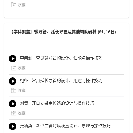
【学科聚焦】微导管、延长导管及其他辅助器械 (9月16日)
李崇剑 : 常见微导管的设计、性能与操作技巧
纪征 : 常用延长导管的设计、用途与操作技巧
刘青 : 开口支架定位器的设计与操作技巧
张新勇 : 新型血管封堵装置设计、原理与操作技巧