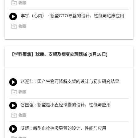
李宇（心内） : 新型CTO导丝的设计、性能与临床应用
【学科聚焦】球囊、支架及病变处理器械 (9月16日)
赵迎红 : 国产生物可降解支架的设计与初步研究结果
谷国强 : 新型超小直径球囊的设计、性能与应用
艾辉 : 新型血栓抽吸导管的设计、性能与应用