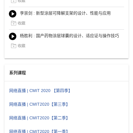
李崇剑 : 新型涂层可降解支架的设计、性能与应用
杨胜利 : 国产药物涂层球囊的设计、适应证与操作技巧
系列课程
网络直播 | CMIT 2020 【第四季】
网络直播 | CMIT2020【第三季】
网络直播 | CMIT2020【第二季】
网络直播 | CMIT2020【第一季】