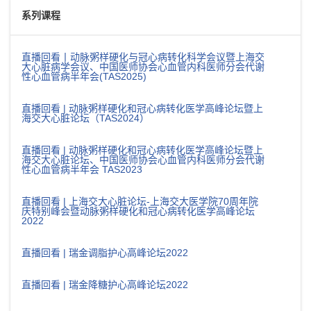
系列课程
直播回看丨动脉粥样硬化与冠心病转化科学会议暨上海交
大心脏病学会议、中国医师协会心血管内科医师分会代谢
性心血管病半年会(TAS2025)
直播回看 | 动脉粥样硬化和冠心病转化医学高峰论坛暨上
海交大心脏论坛（TAS2024）
直播回看 | 动脉粥样硬化和冠心病转化医学高峰论坛暨上
海交大心脏论坛、中国医师协会心血管内科医师分会代谢
性心血管病半年会 TAS2023
直播回看 | 上海交大心脏论坛-上海交大医学院70周年院
庆特别峰会暨动脉粥样硬化和冠心病转化医学高峰论坛
2022
直播回看 | 瑞金调脂护心高峰论坛2022
直播回看 | 瑞金降糖护心高峰论坛2022