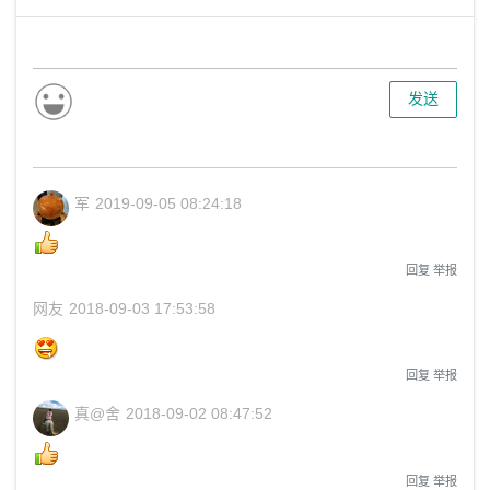
发送
军
2019-09-05 08:24:18
回复
举报
网友
2018-09-03 17:53:58
回复
举报
真@舍
2018-09-02 08:47:52
回复
举报