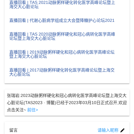
直播回看 | TAS 2021动脉粥样硬化转化医学高峰论坛暨上
海交大心脏论坛
直播回看 | 代谢心脏病学组成立大会暨降糖护心论坛2021
直播回看 | TAS 2020动脉粥样硬化和冠心病转化医学高峰
论坛暨上海交大心脏论坛
直播回看 | 2019动脉粥样硬化和冠心病转化医学高峰论坛
暨上海交大心脏论坛
直播回看 | 2017动脉粥样硬化转化医学高峰论坛暨上海交
大心脏论坛
张瑞岩:2023动脉粥样硬化和冠心病转化医学高峰论坛暨上海交大
心脏论坛(TAS2023 · 博鳌)已经于2023年03月10日正式召开,欢迎
点击关注~
前往>
留言
请输入昵称