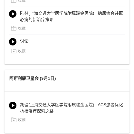
陆林(上海交通大学医学院附属瑞金医院) : 糖尿病合并冠
心病的新治疗策略
讨论
阿斯利康卫星会 (9月1日)
胡健(上海交通大学医学院附属瑞金医院) : ACS患者优化
抗栓治疗探索之路