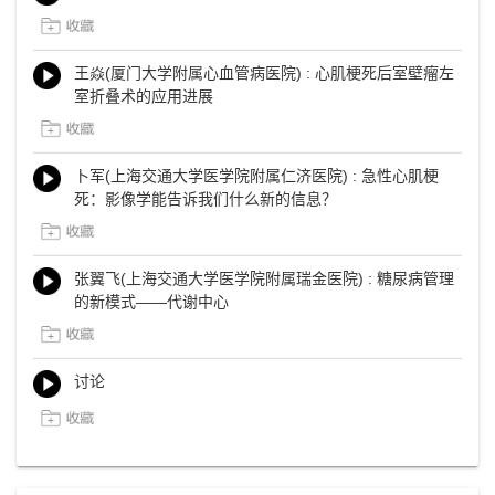
王焱(厦门大学附属心血管病医院) : 心肌梗死后室壁瘤左
室折叠术的应用进展
卜军(上海交通大学医学院附属仁济医院) : 急性心肌梗
死：影像学能告诉我们什么新的信息？
张翼飞(上海交通大学医学院附属瑞金医院) : 糖尿病管理
的新模式——代谢中心
讨论