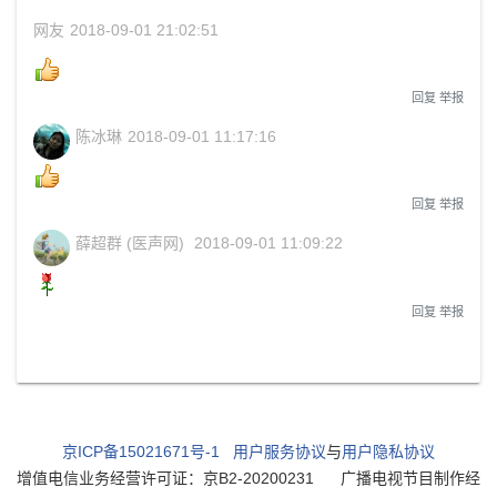
网友
2018-09-01 21:02:51
回复
举报
陈冰琳
2018-09-01 11:17:16
回复
举报
薛超群 (医声网)
2018-09-01 11:09:22
回复
举报
京ICP备15021671号-1
用户服务协议
与
用户隐私协议
增值电信业务经营许可证：京B2-20200231
广播电视节目制作经