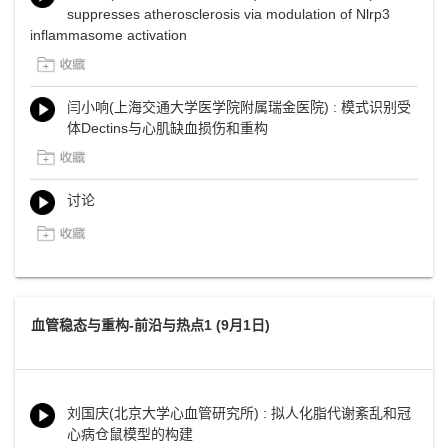
suppresses atherosclerosis via modulation of Nlrp3
inflammasome activation
闫小响(上海交通大学医学院附属瑞金医院) : 模式识别受
体Dectins与心肌缺血损伤和重构
讨论
血管稳态与重构-前沿与热点1 (9月1日)
刘国庆(北京大学心血管研究所) : 拟人化脂代谢紊乱和冠
心病仓鼠模型的构建