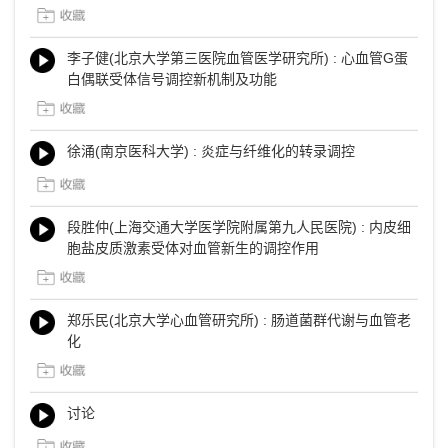
李子健(北京大学第三医院血管医学研究所) : 心血管G蛋
白偶联受体信号调控新机制及功能
徐涌(南京医科大学) : 炎症与纤维化的转录调控
段胜仲(上海交通大学医学院附属第九人民医院) : 内皮细
胞盐皮质激素受体对血管新生的调控作用
郑乐民(北京大学心血管研究所) : 肠道菌群代谢与血管老
化
讨论