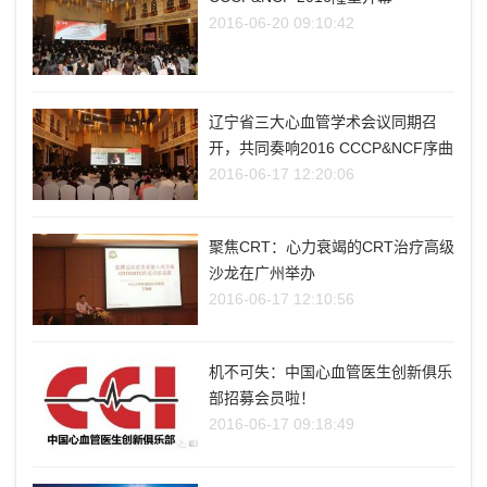
2016-06-20 09:10:42
辽宁省三大心血管学术会议同期召
开，共同奏响2016 CCCP&NCF序曲
2016-06-17 12:20:06
聚焦CRT：心力衰竭的CRT治疗高级
沙龙在广州举办
2016-06-17 12:10:56
机不可失：中国心血管医生创新俱乐
部招募会员啦！
2016-06-17 09:18:49