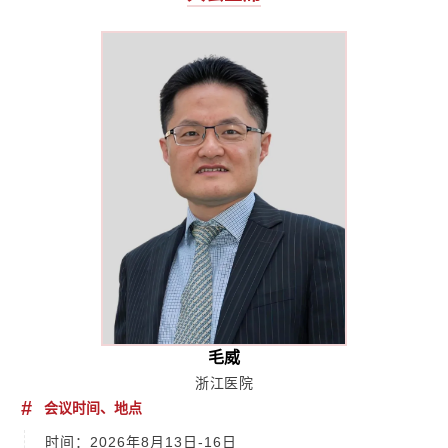
毛威
浙江医院
#
会议时间、地点
时间：2026年8月13日-16日