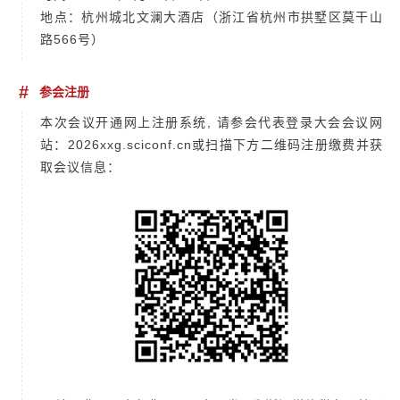
地点：杭州城北文澜大酒店（浙江省杭州市拱墅区莫干山
路566号）
#
参会注册
本次会议开通网上注册系统, 请参会代表登录大会会议网
站：2026xxg.sciconf.cn或扫描下方二维码注册缴费并获
取会议信息：