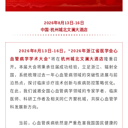
2026年8月13日-16日
中国·杭州城北文澜大酒店
2026年8月13日-16日
，“2026年浙江省医学会心
血管病学学术大会”
将在
杭州城北文澜大酒店
隆重召
开。本届大会将秉承往届成功经验，立足浙江、辐射全
国，系统梳理过去一年心血管病领域的突破性进展与前
沿热点，探讨临床诊疗技术创新与疾病防控策略优化。
在此，我们诚邀全国心血管病学领域的专家学者、临床
医师、科研工作者及相关同仁齐聚杭城，共探心血管学
科发展新方向。
当前，心血管疾病依然是严重危害我国国民健康的