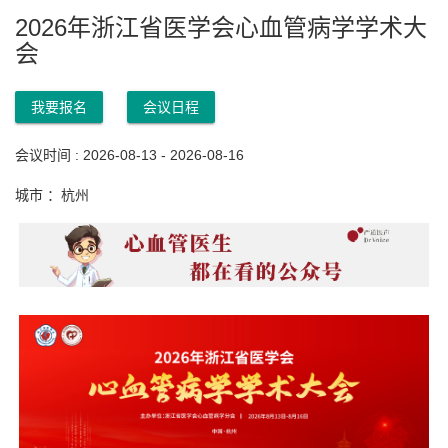
2026年浙江省医学会心血管病学学术大
会
我要报名
会议日程
会议时间 : 2026-08-13 - 2026-08-16
城市 ：杭州