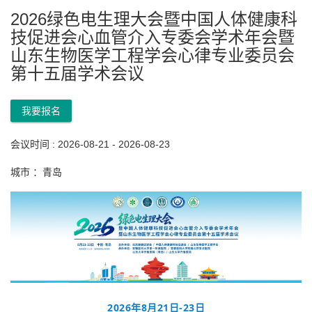
2026绿色电生理大会暨中国人体健康科
技促进会心血管介入专委会学术年会暨
山东生物医学工程学会心律专业委员会
第十五届学术会议
我要报名
会议时间 : 2026-08-21 - 2026-08-23
城市 ：青岛
2026年8月21日-23日