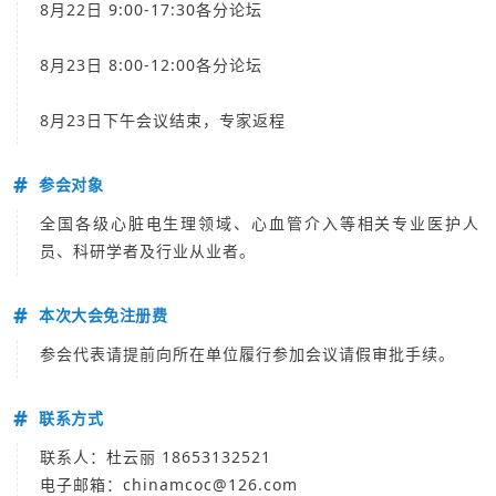
8月22日 9:00-17:30各分论坛
8月23日 8:00-12:00各分论坛
8月23日下午会议结束，专家返程
#
参会对象
全国各级心脏电生理领域、心血管介入等相关专业医护人
员、科研学者及行业从业者。
#
本次大会免注册费
参会代表请提前向所在单位履行参加会议请假审批手续。
#
联系方式
联系人：杜云丽 18653132521
电子邮箱：chinamcoc@126.com