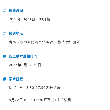
#
报到时间
2026年8月21日8:00开始
#
报到地点
青岛银沙滩温德姆至尊酒店 一楼大会注册处
#
线上手术直播时间
2026年8月17-20日
#
学术日程
8月21日 13:30-17:30各分论坛
8月22日 8:00-11:30开幕式+主旨
演讲