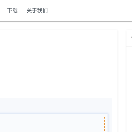
下载
关于我们