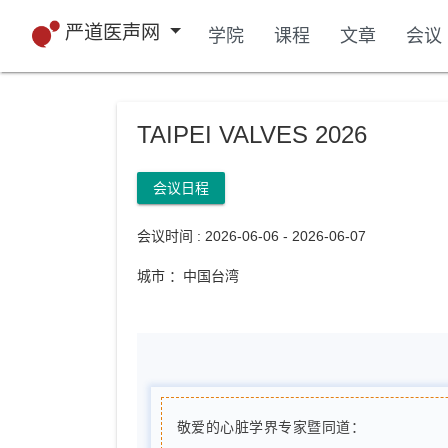
严道医声网
学院
课程
文章
会议
TAIPEI VALVES 2026
会议日程
会议时间 : 2026-06-06 - 2026-06-07
城市 ：中国台湾
敬爱的心脏学界专家暨同道：