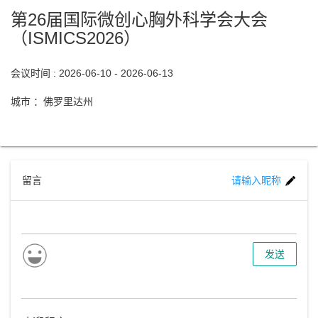
第26届国际微创心胸外科学会大会
（ISMICS2026）
会议时间 : 2026-06-10 - 2026-06-13
城市 ：佛罗里达州
留言
请输入昵称
发送