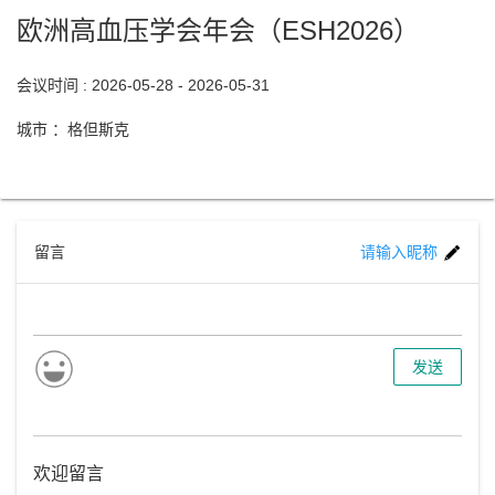
欧洲高血压学会年会（ESH2026）
会议时间 : 2026-05-28 - 2026-05-31
城市 ：格但斯克
留言
请输入昵称
发送
欢迎留言