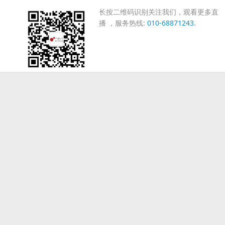
长按二维码识别关注我们，观看更多直
播 ，服务热线:
010-68871243
.