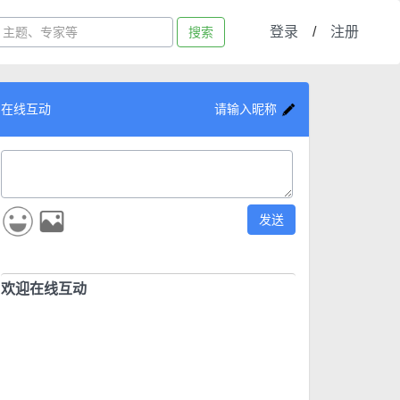
登录
/
注册
搜索
在线互动
请输入昵称
发送
欢迎在线互动