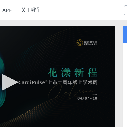
APP
关于我们