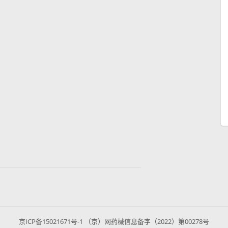
京ICP备15021671号-1 （京）网药械信息备字（2022）第00278号