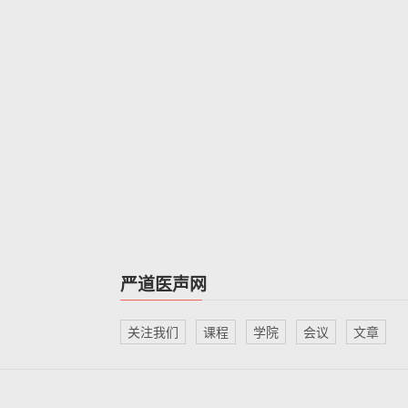
严道医声网
关注我们
课程
学院
会议
文章