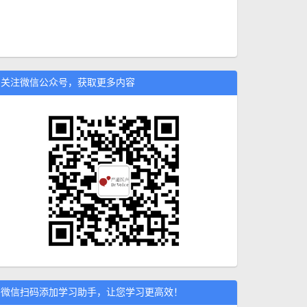
关注微信公众号，获取更多内容
微信扫码添加学习助手，让您学习更高效！