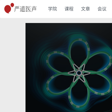
学院
课程
文章
会议