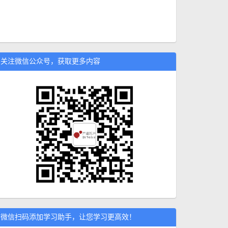
关注微信公众号，获取更多内容
微信扫码添加学习助手，让您学习更高效！