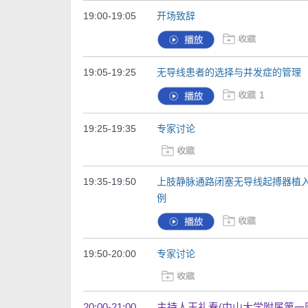
19:00-19:05
开场致辞
19:05-19:25
无导线患者的选择与并发症的管理
1
19:25-19:35
专家讨论
19:35-19:50
上肢静脉通路闭塞无导线起搏器植
例
19:50-20:00
专家讨论
20:00-21:00
主持人王礼春(中山大学附属第一