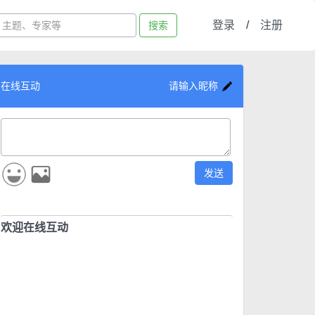
登录
/
注册
搜索
在线互动
请输入昵称
发送
欢迎在线互动