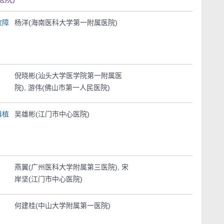
故障
杨洋(海南医科大学第一附属医院)
倪晓彬(汕头大学医学院第一附属医
院), 游伟(佛山市第一人民医院)
器植
吴雄彬(江门市中心医院)
燕翼(广州医科大学附属第三医院), 宋
岸坚(江门市中心医院)
何建桂(中山大学附属第一医院)