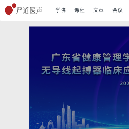
学院
课程
文章
会议