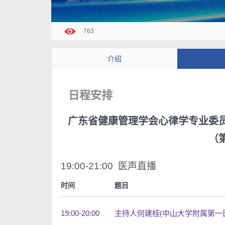
763
介绍
日程安排
广东省健康管理学会心律学专业委
（
19:00-21:00 医声直播
时间
题目
19:00-20:00
主持人何建桂(中山大学附属第一