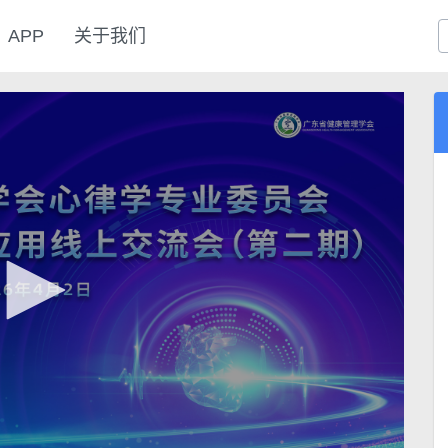
APP
关于我们