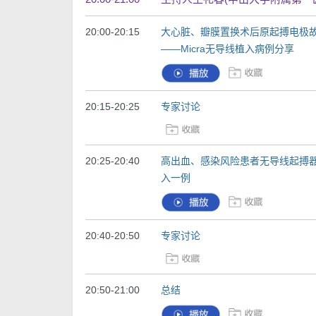
20:00-20:15
大心脏、瓣膜置换术后原起搏电极
——Micra无导线植入病例分享
20:15-20:25
专家讨论
20:25-20:40
高出血、感染风险患者无导线起搏
入一例
20:40-20:50
专家讨论
20:50-21:00
总结