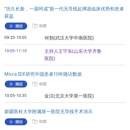
“历久长新，一器呵成”新一代无导线起搏器临床优势和患者
获益
09:35-10:05
何勃(武汉大学中南医院)
10:05-11:10
主持人王守东(山东大学齐鲁
医院)
Micra IDE研究中国患者10年随访数据
10:05-10:35
金汉(北京大学第一医院)
新疆医科大学附属第一医院无导线手术演示