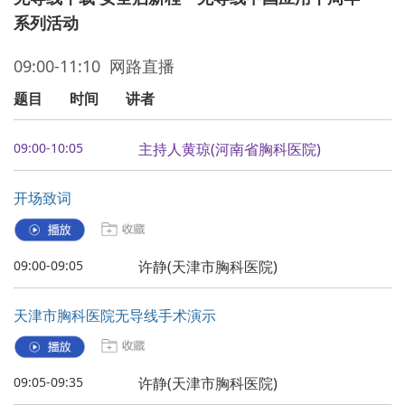
系列活动
09:00-11:10 网路直播
题目
时间
讲者
09:00-10:05
主持人黄琼(河南省胸科医院)
开场致词
09:00-09:05
许静(天津市胸科医院)
天津市胸科医院无导线手术演示
09:05-09:35
许静(天津市胸科医院)