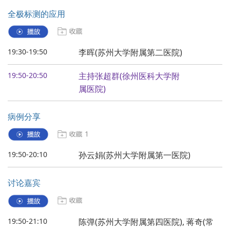
全极标测的应用
19:30-19:50
李晖(苏州大学附属第二医院)
19:50-20:50
主持张超群(徐州医科大学附
属医院)
病例分享
1
19:50-20:10
孙云娟(苏州大学附属第一医院)
讨论嘉宾
19:50-21:10
陈弹(苏州大学附属第四医院), 蒋奇(常