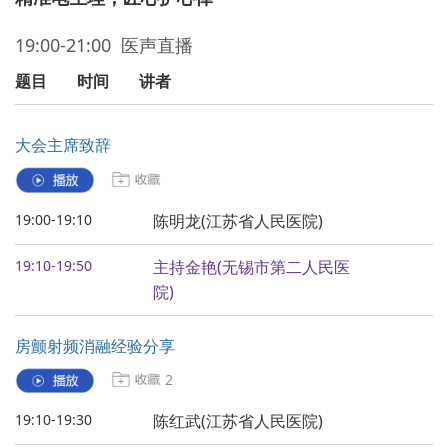
19:00-21:00 医声直播
题目
时间
讲者
大会主席致辞
19:00-19:10
陈明龙(江苏省人民医院)
19:10-19:50
主持金艳(无锡市第二人民医
院)
房颤射频消融经验分享
2
19:10-19:30
陈红武(江苏省人民医院)