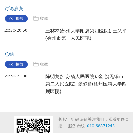
讨论嘉宾
20:30-20:50
王林林(苏州大学附属第四医院), 王又平
(徐州市第一人民医院)
总结
20:50-21:00
陈明龙(江苏省人民医院), 金艳(无锡市
第二人民医院), 张超群(徐州医科大学附
属医院)
长按二维码识别关注我们，观看更多直
播 ，服务热线:
010-68871243
.