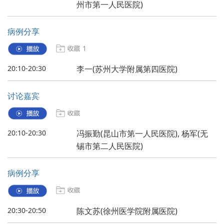
州市第一人民医院)
病例分享
1
20:10-20:30
李一(苏州大学附属第四医院)
讨论嘉宾
20:10-20:30
冯振勤(昆山市第一人民医院), 杨军(无
锡市第二人民医院)
病例分享
20:30-20:50
陈文苏(徐州医学院附属医院)