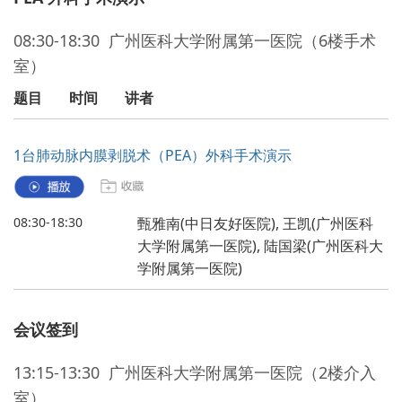
08:30-18:30 广州医科大学附属第一医院（6楼手术
室）
题目
时间
讲者
1台肺动脉内膜剥脱术（PEA）外科手术演示
08:30-18:30
甄雅南(中日友好医院), 王凯(广州医科
大学附属第一医院), 陆国梁(广州医科大
学附属第一医院)
会议签到
13:15-13:30 广州医科大学附属第一医院（2楼介入
室）