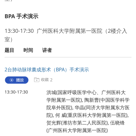
BPA 手术演示
13:30-17:30 广州医科大学附属第一医院（2楼介入
室）
题目
时间
讲者
2台肺动脉球囊成形术（BPA）手术演示
2
13:30-17:30
洪城(国家呼吸医学中心、广州医科大
学附属第一医院), 陶新曹(中国医学科学
院阜外医院), 华晶(同济大学附属东方医
院), 何 威(重庆医科大学附属第一医院),
贺光辉(潍坊市第二人民医院), 伍晓锋
(广州医科大学附属第一医院)