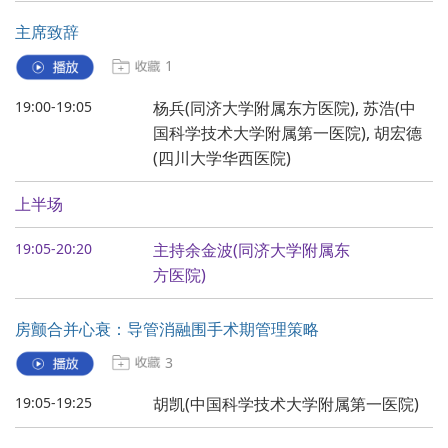
主席致辞
1
19:00-19:05
杨兵(同济大学附属东方医院), 苏浩(中
国科学技术大学附属第一医院), 胡宏德
(四川大学华西医院)
上半场
19:05-20:20
主持余金波(同济大学附属东
方医院)
房颤合并心衰：导管消融围手术期管理策略
3
19:05-19:25
胡凯(中国科学技术大学附属第一医院)