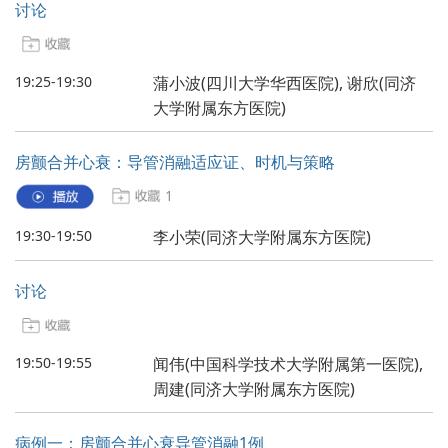
讨论
19:25-19:30
蒲小波(四川大学华西医院), 谢欣(同济
大学附属东方医院)
房颤合并心衰：导管消融适应证、时机与策略
1
19:30-19:50
李小荣(同济大学附属东方医院)
讨论
19:50-19:55
闻伟(中国科学技术大学附属第一医院),
周建(同济大学附属东方医院)
病例一：房颤合并心衰导管消融1例