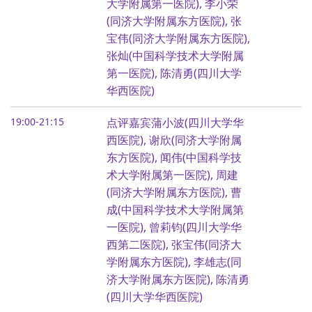
大学附属第一医院), 李小荣
(同济大学附属东方医院), 张
宝伟(同济大学附属东方医院),
张灿(中国科学技术大学附属
第一医院), 陈清勇(四川大学
华西医院)
19:00-21:15
点评嘉宾蒲小波(四川大学华
西医院), 谢欣(同济大学附属
东方医院), 闻伟(中国科学技
术大学附属第一医院), 周建
(同济大学附属东方医院), 曹
成(中国科学技术大学附属第
一医院), 曾莉钧(四川大学华
西第二医院), 张宝伟(同济大
学附属东方医院), 李雄志(同
济大学附属东方医院), 陈清勇
(四川大学华西医院)