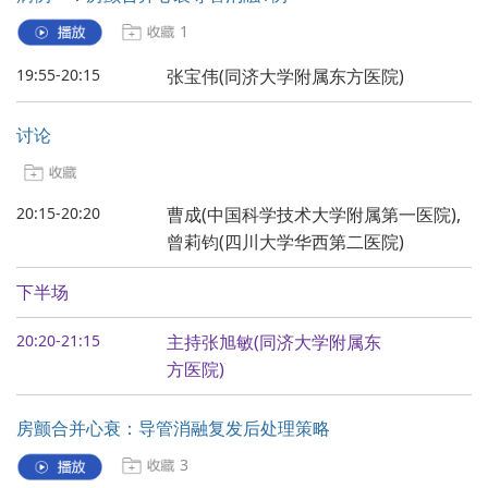
1
19:55-20:15
张宝伟(同济大学附属东方医院)
讨论
20:15-20:20
曹成(中国科学技术大学附属第一医院),
曾莉钧(四川大学华西第二医院)
下半场
20:20-21:15
主持张旭敏(同济大学附属东
方医院)
房颤合并心衰：导管消融复发后处理策略
3