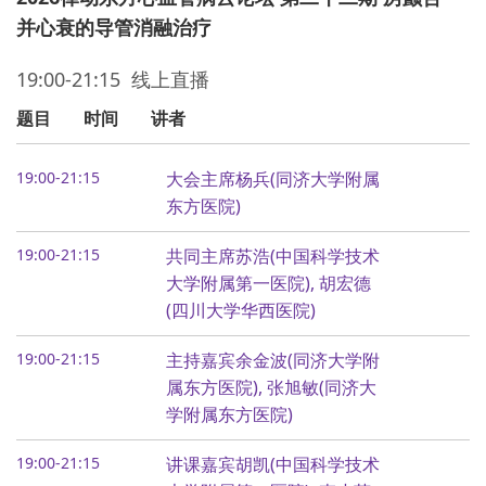
并心衰的导管消融治疗
19:00-21:15 线上直播
题目
时间
讲者
19:00-21:15
大会主席杨兵(同济大学附属
东方医院)
19:00-21:15
共同主席苏浩(中国科学技术
大学附属第一医院), 胡宏德
(四川大学华西医院)
19:00-21:15
主持嘉宾余金波(同济大学附
属东方医院), 张旭敏(同济大
学附属东方医院)
19:00-21:15
讲课嘉宾胡凯(中国科学技术