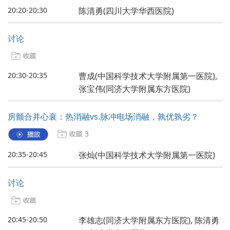
20:20-20:30
陈清勇(四川大学华西医院)
讨论
20:30-20:35
曹成(中国科学技术大学附属第一医院),
张宝伟(同济大学附属东方医院)
房颤合并心衰：热消融vs.脉冲电场消融，孰优孰劣？
3
20:35-20:45
张灿(中国科学技术大学附属第一医院)
讨论
20:45-20:50
李雄志(同济大学附属东方医院), 陈清勇