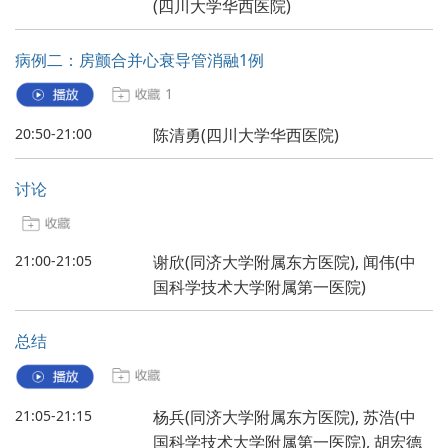
(四川大学华西医院)
病例二：房颤合并心衰导管消融1例
1
20:50-21:00
陈清勇(四川大学华西医院)
讨论
21:00-21:05
谢欣(同济大学附属东方医院), 闻伟(中
国科学技术大学附属第一医院)
总结
21:05-21:15
杨兵(同济大学附属东方医院), 苏浩(中
国科学技术大学附属第一医院), 胡宏德