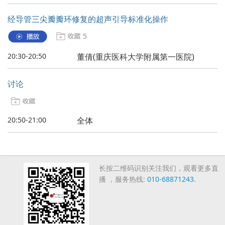
经导管三尖瓣瓣环修复的超声引导标准化操作
5
20:30-20:50
董倩(重庆医科大学附属第一医院)
讨论
20:50-21:00
全体
长按二维码识别关注我们，观看更多直
播 ，服务热线:
010-68871243
.