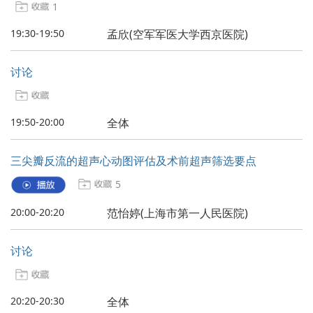
1
19:30-19:50
孟欣(空军军医大学西京医院)
讨论
19:50-20:00
全体
三尖瓣反流的超声心动图评估及术前超声筛选要点
5
20:00-20:20
范怡婷(上海市第一人民医院)
讨论
20:20-20:30
全体