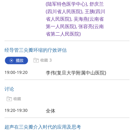
(陆军特色医学中心), 舒庆兰
(四川省人民医院), 王胰(四川
省人民医院), 吴海燕(云南省
第一人民医院), 张容亮(云南
省第二人民医院)
经导管三尖瓣环缩的疗效评估
3
19:00-19:20
李伟(复旦大学附属中山医院)
讨论
19:20-19:30
全体
超声在三尖瓣介入时代的应用及思考