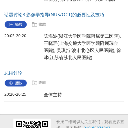
话题讨论3 影像学指导(NUS/OCT)的必要性及技巧
20:05-20:20
陈海波(浙江大学医学院附属第二医院),
王晓群(上海交通大学医学院附属瑞金
医院), 吴琪(宁波市北仑区人民医院), 徐
冰(江苏省苏北人民医院)
总结讨论
20:20-20:25
全体主持
长按二维码识别关注我们，观看更多直
播 ，服务热线:
010-68871243
.