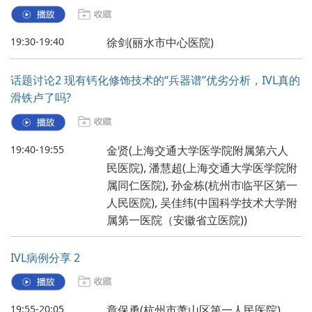
19:30-19:40
徐剑(丽水市中心医院)
话题讨论2 现有钙化修饰技术的“兵器谱”优劣分析，IVL真的
滑铁卢了吗?
19:40-19:55
金贤(上海交通大学医学院附属第六人
民医院), 潘慧超(上海交通大学医学院附
属同仁医院), 孙金栋(杭州市临平区第一
人民医院), 吴佳纬(中国科学技术大学附
属第一医院（安徽省立医院))
IVL病例分享 2
19:55-20:05
章保勇(杭州市萧山区第一人民医院)