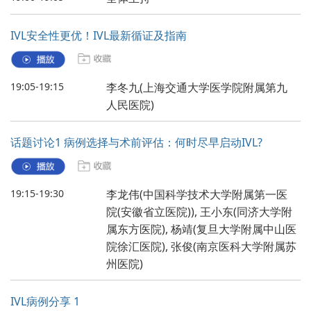
IVL安全性更优！IVL最新循证及指南
19:05-19:15
李冬九(上海交通大学医学院附属第九
人民医院)
话题讨论1 病例选择与术前评估：何时尽早启动IVL?
19:15-19:30
李龙伟(中国科学技术大学附属第一医
院(安徽省立医院)), 王小东(同济大学附
属东方医院), 杨靖(复旦大学附属中山医
院徐汇医院), 张俊(南京医科大学附属苏
州医院)
IVL病例分享 1