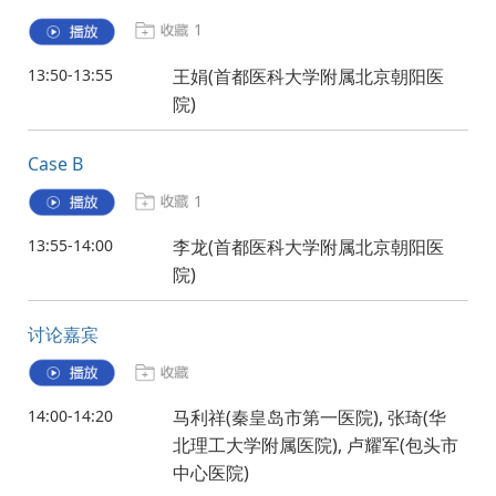
1
13:50-13:55
王娟(首都医科大学附属北京朝阳医
院)
Case B
1
13:55-14:00
李龙(首都医科大学附属北京朝阳医
院)
讨论嘉宾
14:00-14:20
马利祥(秦皇岛市第一医院), 张琦(华
北理工大学附属医院), 卢耀军(包头市
中心医院)