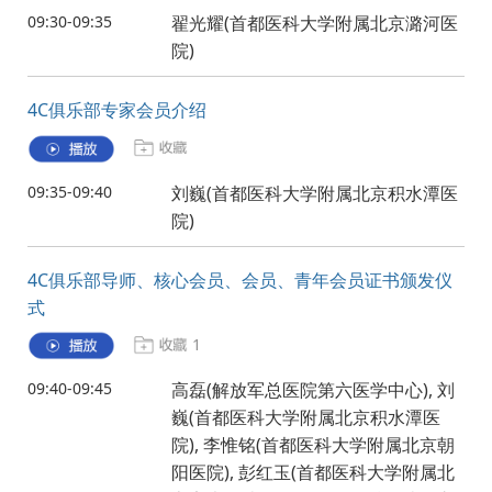
09:30-09:35
翟光耀(首都医科大学附属北京潞河医
院)
4C俱乐部专家会员介绍
09:35-09:40
刘巍(首都医科大学附属北京积水潭医
院)
4C俱乐部导师、核心会员、会员、青年会员证书颁发仪
式
1
09:40-09:45
高磊(解放军总医院第六医学中心), 刘
巍(首都医科大学附属北京积水潭医
院), 李惟铭(首都医科大学附属北京朝
阳医院), 彭红玉(首都医科大学附属北