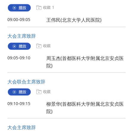
1
09:00-09:05
王伟民(北京大学人民医院)
大会主席致辞
09:05-09:10
周玉杰(首都医科大学附属北京安贞医
院)
大会联合主席致辞
09:10-09:15
柳景华(首都医科大学附属北京安贞医
院)
大会主席致辞