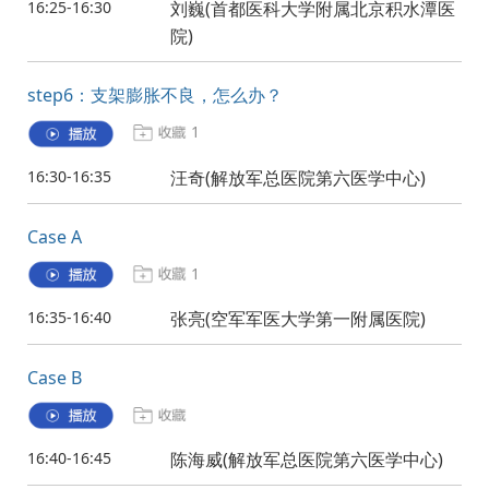
16:25-16:30
刘巍(首都医科大学附属北京积水潭医
院)
step6：支架膨胀不良，怎么办？
1
16:30-16:35
汪奇(解放军总医院第六医学中心)
Case A
1
16:35-16:40
张亮(空军军医大学第一附属医院)
Case B
16:40-16:45
陈海威(解放军总医院第六医学中心)