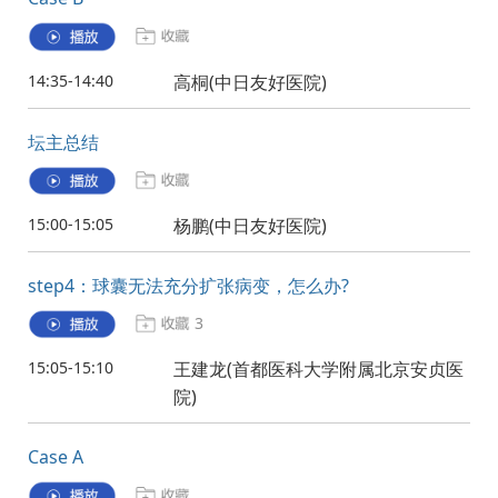
14:35-14:40
高桐(中日友好医院)
坛主总结
15:00-15:05
杨鹏(中日友好医院)
step4：球囊无法充分扩张病变，怎么办?
3
15:05-15:10
王建龙(首都医科大学附属北京安贞医
院)
Case A