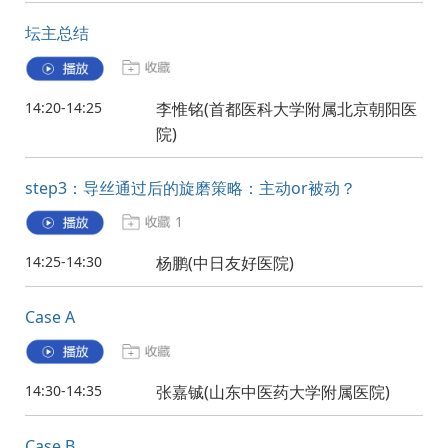
坛主总结
14:20-14:25
李惟铭(首都医科大学附属北京朝阳医
院)
step3：导丝通过后的旋磨策略：主动or被动？
1
14:25-14:30
杨鹏(中日友好医院)
Case A
14:30-14:35
张嘉铖(山东中医药大学附属医院)
Case B