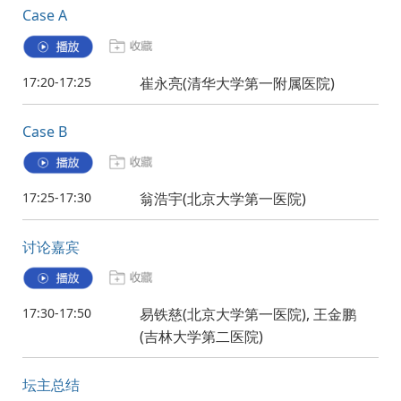
Case A
17:20-17:25
崔永亮(清华大学第一附属医院)
Case B
17:25-17:30
翁浩宇(北京大学第一医院)
讨论嘉宾
17:30-17:50
易铁慈(北京大学第一医院), 王金鹏
(吉林大学第二医院)
坛主总结