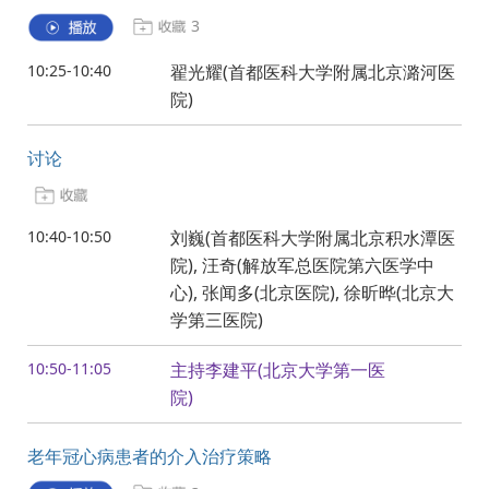
3
10:25-10:40
翟光耀(首都医科大学附属北京潞河医
院)
讨论
10:40-10:50
刘巍(首都医科大学附属北京积水潭医
院), 汪奇(解放军总医院第六医学中
心), 张闻多(北京医院), 徐昕晔(北京大
学第三医院)
10:50-11:05
主持李建平(北京大学第一医
院)
老年冠心病患者的介入治疗策略