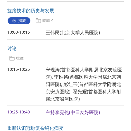
旋磨技术的历史与发展
4
10:00-10:15
王伟民(北京大学人民医院)
讨论
10:15-10:25
宋现涛(首都医科大学附属北京友谊医
院), 李惟铭(首都医科大学附属北京朝
阳医院), 彭红玉(首都医科大学附属北
京安贞医院), 翟光耀(首都医科大学附
属北京潞河医院)
10:25-10:40
主持李宪伦(中日友好医院)
重新认识冠脉复杂钙化病变