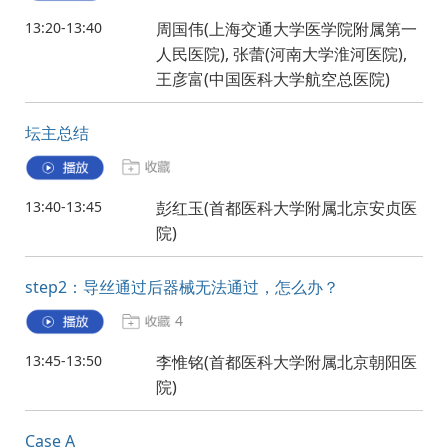
13:20-13:40
周国伟(上海交通大学医学院附属第一
人民医院), 张蕾(河南大学淮河医院),
王彦富(中国医科大学航空总医院)
坛主总结
13:40-13:45
彭红玉(首都医科大学附属北京安贞医
院)
step2：导丝通过后器械无法通过，怎么办？
4
13:45-13:50
李惟铭(首都医科大学附属北京朝阳医
院)
Case A