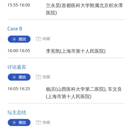
15:55-16:00
兰永昊(首都医科大学附属北京积水潭
医院)
Case B
16:00-16:05
李宪凯(上海市第十人民医院)
讨论嘉宾
16:05-16:25
杨滨(山西医科大学第二医院), 车文良
(上海市第十人民医院)
坛主总结