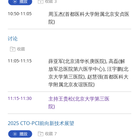
3
10:50-11:05
周玉杰(首都医科大学附属北京安贞医
院)
讨论
11:05-11:15
薛亚军(北京清华长庚医院), 高磊(解
放军总医院第六医学中心), 汪宇鹏(北
京大学第三医院), 赵慧强(首都医科大
学附属北京友谊医院)
11:15-11:30
主持王贵松(北京大学第三医
院)
2025 CTO-PCI前向新技术展望
7