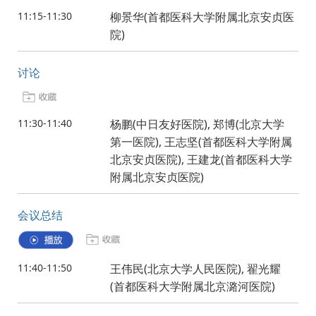
11:15-11:30
柳景华(首都医科大学附属北京安贞医
院)
讨论
11:30-11:40
杨鹏(中日友好医院), 郑博(北京大学
第一医院), 王志坚(首都医科大学附属
北京安贞医院), 王建龙(首都医科大学
附属北京安贞医院)
会议总结
11:40-11:50
王伟民(北京大学人民医院), 翟光耀
(首都医科大学附属北京潞河医院)