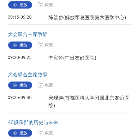
09:15-09:20
陈韵岱(解放军总医院第六医学中心)
大会联合主席致辞
09:20-09:25
李宪伦(中日友好医院)
大会联合主席致辞
09:25-09:30
宋现涛(首都医科大学附属北京友谊医
院)
4C俱乐部的历史与未来