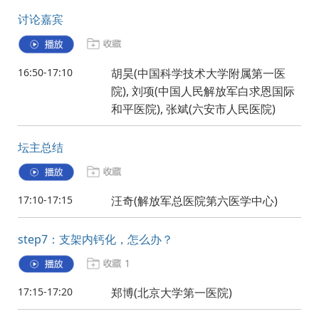
讨论嘉宾
16:50-17:10
胡昊(中国科学技术大学附属第一医
院), 刘项(中国人民解放军白求恩国际
和平医院), 张斌(六安市人民医院)
坛主总结
17:10-17:15
汪奇(解放军总医院第六医学中心)
step7：支架内钙化，怎么办？
1
17:15-17:20
郑博(北京大学第一医院)