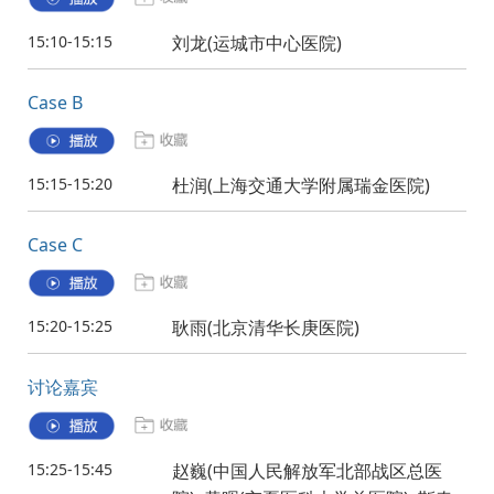
15:10-15:15
刘龙(运城市中心医院)
Case B
15:15-15:20
杜润(上海交通大学附属瑞金医院)
Case C
15:20-15:25
耿雨(北京清华长庚医院)
讨论嘉宾
15:25-15:45
赵巍(中国人民解放军北部战区总医