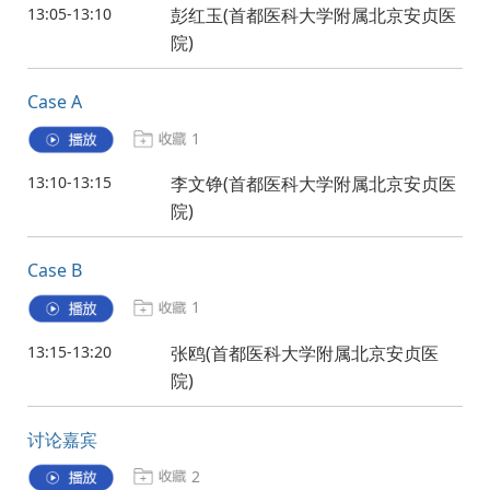
13:05-13:10
彭红玉(首都医科大学附属北京安贞医
院)
Case A
1
13:10-13:15
李文铮(首都医科大学附属北京安贞医
院)
Case B
1
13:15-13:20
张鸥(首都医科大学附属北京安贞医
院)
讨论嘉宾
2