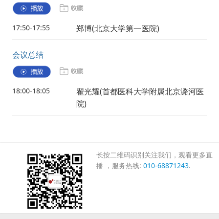
17:50-17:55
郑博(北京大学第一医院)
会议总结
18:00-18:05
翟光耀(首都医科大学附属北京潞河医
院)
长按二维码识别关注我们，观看更多直
播 ，服务热线:
010-68871243
.