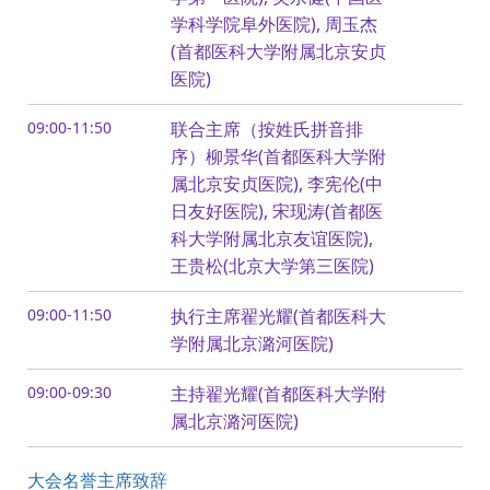
学科学院阜外医院), 周玉杰
(首都医科大学附属北京安贞
医院)
09:00-11:50
联合主席（按姓氏拼音排
序）柳景华(首都医科大学附
属北京安贞医院), 李宪伦(中
日友好医院), 宋现涛(首都医
科大学附属北京友谊医院),
王贵松(北京大学第三医院)
09:00-11:50
执行主席翟光耀(首都医科大
学附属北京潞河医院)
09:00-09:30
主持翟光耀(首都医科大学附
属北京潞河医院)
大会名誉主席致辞