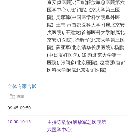
京安贞医院), 汪奇(解放军总医院第六
医学中心), 汪宇鹏(北京大学第三医
院), 吴娜琼(中国医学科学院阜外医
院), 王志坚(首都医科大学附属北京安
贞医院), 王建龙(首都医科大学附属北
京安贞医院), 徐昕晔(北京大学第三医
院), 薛亚军(北京清华长庚医院), 杨鹏
(中日友好医院), 郑博(北京大学第一
医院), 张闻多(北京医院), 赵慧强(首都
医科大学附属北京友谊医院)
全体专家合影
09:45-09:50
10:00-10:15
主持陈韵岱(解放军总医院第
六医学中心)