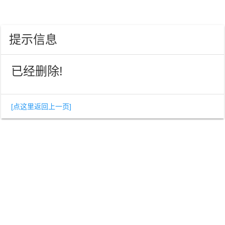
提示信息
已经删除!
[点这里返回上一页]