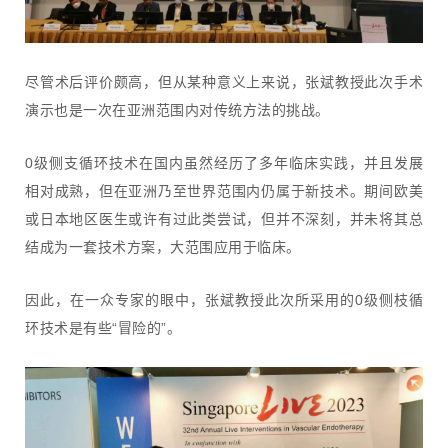
尽管术后评价颇高，但从某种意义上来说，张斌教授此次手术
演示也是一次在亚洲范围内对传统方法的挑战。
0级侧支循环技术在国内虽然经历了多年临床实践，并且发展
相对成熟，但在亚洲乃至世界范围内仍属于新技术。期间欧美
或日本地区医生或许有过此类尝试，但并不深刻，并未将其总
结成为一套技术方案，大范围应用于临床。
因此，在一众专家的眼中，张斌教授此次所采用的0级侧枝循
环技术是有些“冒险的”。