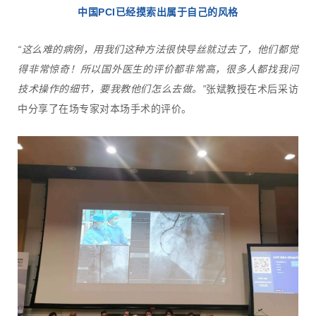
中国PCI已经摸索出属于自己的风格
“这么难的病例，用我们这种方法很快导丝就过去了，他们都觉
得非常惊奇！所以国外医生的评价都非常高，很多人都找我问
技术操作的细节，要我教他们怎么去做。”
张斌教授在术后采访
中分享了在场专家对本场手术的评价。