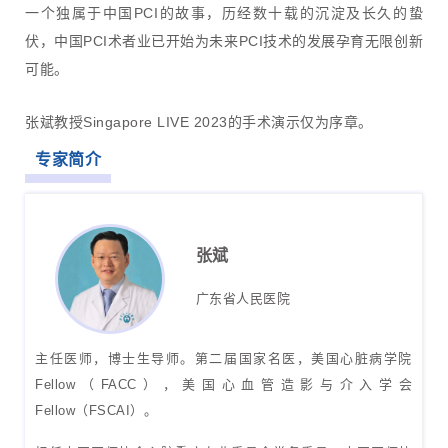
一个独属于中国PCI的故事，历经数十载的沉淀及长久的蛰
伏，中国PCI术者业已开始为未来PCI技术的发展孕育无限创新
可能。
张斌教授Singapore LIVE 2023的手术演示仅为序章。
专家简介
张斌
广东省人民医院
主任医师，博士生导师。第二届国家名医，美国心脏病学院
Fellow（FACC），美国心血管造影与介入学会
Fellow（FSCAI）。