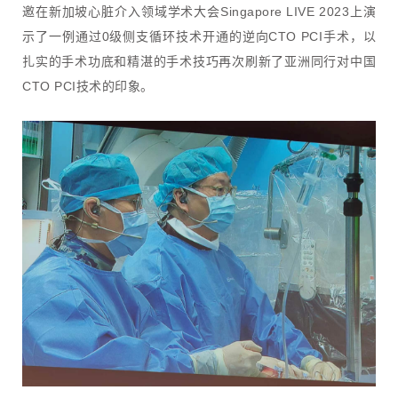
邀在新加坡心脏介入领域学术大会Singapore LIVE 2023上演
示了一例通过0级侧支循环技术开通的逆向CTO PCI手术，以
扎实的手术功底和精湛的手术技巧再次刷新了亚洲同行对中国
CTO PCI技术的印象。