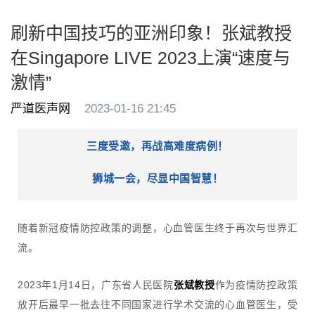
刷新中国技巧的亚洲印象！张斌教授
在Singapore LIVE 2023上演“速度与
激情”
严道医声网
2023-01-16 21:45
三度受邀，再战高难度病例！
狮城一会，尽显中国智慧！
随着新冠疫情防控政策的调整，心血管医生终于再次与世界汇
流。
2023年1月14日，广东省人民医院
张斌教授
作为疫情防控政策
放开后最早一批去往不同国家进行学术交流的心血管医生，受