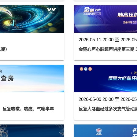
2026-05-11 20:00 至 2026-05
八期）
2026-05-09 20:00 至 2026-05
性，反复咳嗽、咳痰、气喘半年
反复大咯血经过多次支气管动