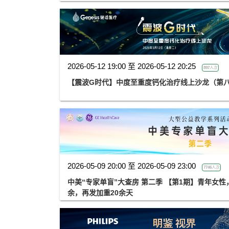
2026-05-12 19:00 至 2026-05-12 20:25
897人次
【震波G时代】中度至重度钙化治疗线上沙龙（第
2026-05-09 20:00 至 2026-05-09 23:00
7746人次
中美“专家单盲”大查房 第二季 【第1期】青年女
余，再发加重20余天