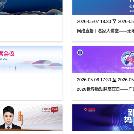
2026-05-07 18:30 至 2026-05
网络直播丨名家大讲堂——无
2026-05-06 17:30 至 2026-05
2026世界肺动脉高压日——