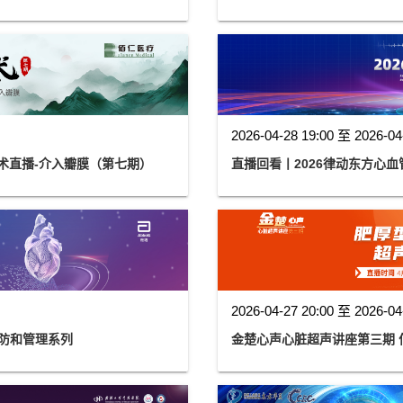
2026-04-28 19:00 至 2026-04
术直播-介入瓣膜（第七期）
直播回看丨2026律动东方心
2026-04-27 20:00 至 2026-04
防和管理系列