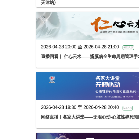
天津站）
2026-04-28 20:00 至 2026-04-28 21:00
9972人次
直播回看丨 仁心云术——瓣膜病全生命周期管理手
2026-04-28 18:30 至 2026-04-28 20:40
565人次
网络直播丨名家大讲堂——无限心动-心脏性猝死预