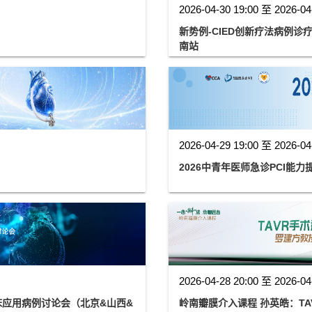
2026-04-30 19:00 至 2026-04
新势例-CIED创新疗法病例
南站
2026-04-29 19:00 至 2026-04
2026中青年医师急诊PCI能
2026-04-28 20:00 至 2026-04
临床应用病例讨论会（北京&山西&
岭南瓣膜介入课程