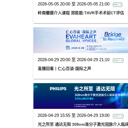
2026-05-05 20:00 至 2026-05-05 21:00
996人次
岭南瓣膜介入课程 郑胜能:TAVR手术术前CT评估
2026-04-29 20:00 至 2026-04-29 21:10
2122人次
直播回看丨仁心百谈·国际之声
2026-04-29 15:55 至 2026-04-29 19:00
1127人次
光之所至 通达无阻 308nm准分子激光冠脉介入