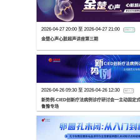
2026-04-27 20:00 至 2026-04-27 21:00
2787人次
金楚心声心脏超声讲座第三期
2026-04-26 09:30 至 2026-04-26 12:30
897人次
新势例-CIED创新疗法病例诊疗研讨会一主动固定
鲁豫专场