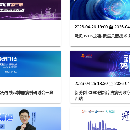
2026-04-26 19:00 至 2026-04
瞰见 IVUS之夜-聚焦关键技术
2026-04-25 18:30 至 2026-04
式无导线起搏器病例研讨会一冀
新势例-CIED创新疗法病例
西站