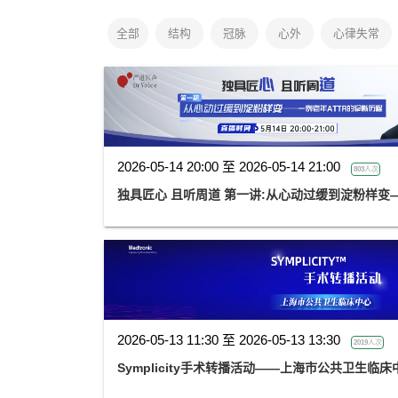
全部
结构
冠脉
心外
心律失常
2026-05-14 20:00 至 2026-05-14 21:00
803人次
独具匠心 且听周道 第一讲:从心动过缓到
2026-05-13 11:30 至 2026-05-13 13:30
2019人次
Symplicity手术转播活动——上海市公共卫生临床