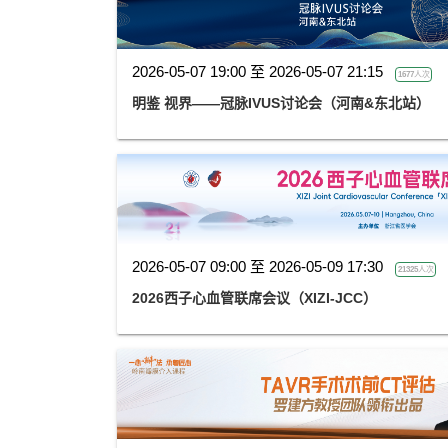
2026-05-07 19:00 至 2026-05-07 21:15
1677人次
明鉴 视界——冠脉IVUS讨论会（河南&东北站）
2026-05-07 09:00 至 2026-05-09 17:30
21325人次
2026西子心血管联席会议（XIZI-JCC）