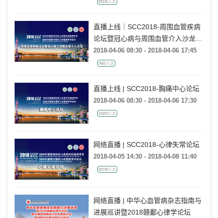
28131人次
直播上线｜SCC2018-周围血管疾病
论坛暨冠心病与周围血管介入沙龙
（南方站）
2018-04-06 08:30 - 2018-04-06 17:45
7861人次
直播上线 | SCC2018-胸痛中心论坛
2018-04-06 08:30 - 2018-04-06 17:30
10253人次
网络直播 | SCC2018-心律失常论坛
2018-04-05 14:30 - 2018-04-08 11:40
28730人次
网络直播 | 中华心血管病杂志指南与
进展巡讲暨2018赣鄱心律学论坛