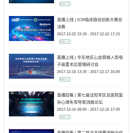
6140人次
直播上线 | ICM临床路径创新大赛总
决赛
2017-12-22 15:30 - 2017-12-22 17:15
2984人次
直播上线 | 华东地区心血管植入型电
子装置术后管理研讨会
2017-12-16 13:30 - 2017-12-17 16:00
5050人次
直播回看 | 第七届沈阳军区总医院复
杂心律失常导管消融论坛
2017-12-16 08:00 - 2017-12-16 17:45
7223人次
直播回看 | 第二届冷冻球囊消融治疗