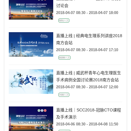
讨论会
2018-04-07 08:30 - 2018-04-07 18:00
9251人次
直播上线 | 经典电生理系列讲座2018
南方会站
2018-04-07 08:30 - 2018-04-07 17:10
60288人次
直播上线 | 威武杯青年心电生理医生
手术病例全国讨论赛2018南方会站
2018-04-07 08:30 - 2018-04-07 12:00
7438人次
直播上线｜SCC2018-冠脉CTO课程
及手术演示
2018-04-06 08:30 - 2018-04-08 11:50