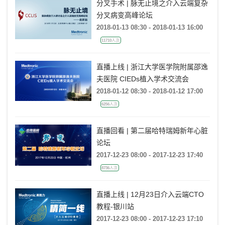
分叉手术 | 脉无止境之介入云端复杂
分叉病变高峰论坛
2018-01-13 08:30 - 2018-01-13 16:00
11710人次
直播上线 | 浙江大学医学院附属邵逸
夫医院 CIEDs植入学术交流会
2018-01-12 08:30 - 2018-01-12 17:00
6256人次
直播回看 | 第二届哈特瑞姆新年心脏
论坛
2017-12-23 08:00 - 2017-12-23 17:40
8736人次
直播上线 | 12月23日介入云端CTO
教程-银川站
2017-12-23 08:00 - 2017-12-23 17:10