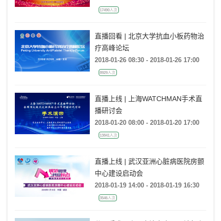
17490人次
直播回看 | 北京大学抗血小板药物治
疗高峰论坛
2018-01-26 08:30 - 2018-01-26 17:00
8929人次
直播上线 | 上海WATCHMAN手术直
播研讨会
2018-01-20 08:00 - 2018-01-20 17:00
13841人次
直播上线 | 武汉亚洲心脏病医院房颤
中心建设启动会
2018-01-19 14:00 - 2018-01-19 16:30
3546人次