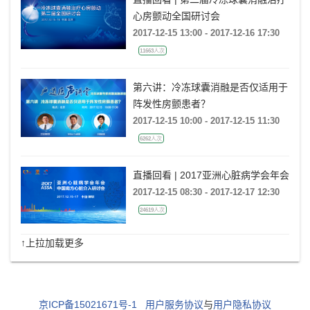
心房颤动全国研讨会
2017-12-15 13:00 - 2017-12-16 17:30
11663人次
第六讲：冷冻球囊消融是否仅适用于
阵发性房颤患者？
2017-12-15 10:00 - 2017-12-15 11:30
6262人次
直播回看 | 2017亚洲心脏病学会年会
2017-12-15 08:30 - 2017-12-17 12:30
24619人次
↑上拉加载更多
京ICP备15021671号-1
用户服务协议
与
用户隐私协议