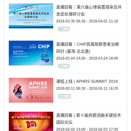
直播回看｜第六届心律装置感染及并
发症处理研讨会
2018-03-30 08:30 - 2018-04-01 11:10
8332人次
直播回看｜CHIP高風險群患者治療
研討 (臺灣-北北基)
2018-03-24 14:00 - 2018-03-24 18:00
7524人次
课程上线 | APHRS SUMMIT 2018
2018-02-11 08:30 - 2018-02-11 16:35
13137人次
直播回看 | 第十届房颤消融关键技术
国际论坛
2018-02-02 14:00 - 2018-02-03 17:00