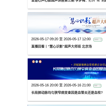
金楚心声心脏超声讲座第三期 李梦梅：打开
2026-05-17 09:20 至 2026-05-17 12:00
2009人次
直播回看丨“慧心识影”超声大师班 北京场
2026-05-16 20:00 至 2026-05-16 21:00
508人次
长段肺动脉均匀狭窄病变查因是血管炎还是血栓?