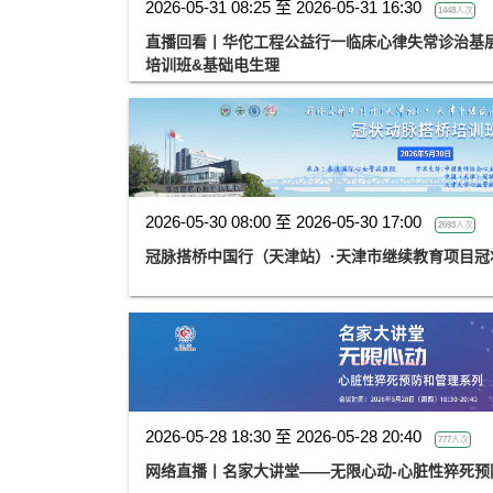
2026-05-31 08:25 至 2026-05-31 16:30
1448人次
直播回看丨华佗工程公益行一临床心律失常诊治基
培训班&基础电生理
2026-05-30 08:00 至 2026-05-30 17:00
2693人次
冠脉搭桥中国行（天津站）·天津市继续教育项目
2026-05-28 18:30 至 2026-05-28 20:40
777人次
网络直播丨名家大讲堂——无限心动-心脏性猝死预