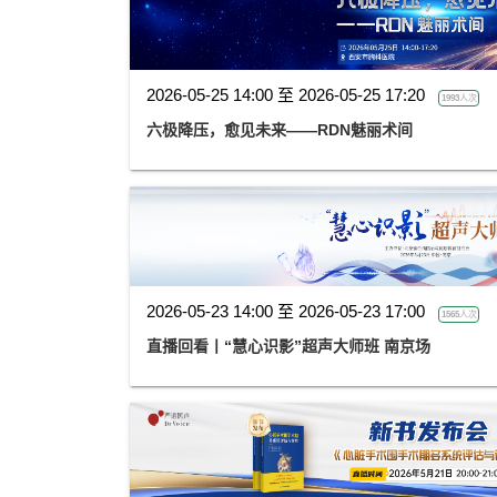
2026-05-25 14:00 至 2026-05-25 17:20
1993人次
六极降压，愈见未来——RDN魅丽术间
2026-05-23 14:00 至 2026-05-23 17:00
1565人次
直播回看丨“慧心识影”超声大师班 南京场