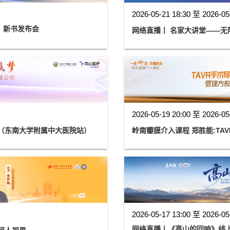
2026-05-21 18:30 至 2026-05
》新书发布会
网络直播丨 名家大讲堂——无
2026-05-19 20:00 至 2026-05
系列（东南大学附属中大医院站）
岭南瓣膜介入课程 郑胜能:TA
2026-05-17 13:00 至 2026-05
网络直播丨《高山的回响》线