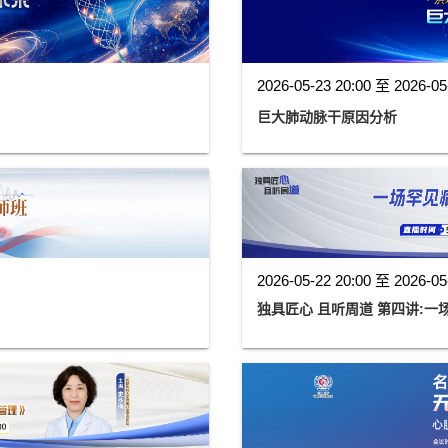
2026-05-23 20:00 至 2026-05
巨大肺动脉干原因分析
2026-05-22 20:00 至 2026-05
独具匠心 且听周道 第四讲: