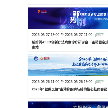
2026-05-27 19:00 至 2026-05-27 21:00
1072人次
新势例-CIED创新疗法病例诊疗研讨会一主动固定
南站
2026-05-26 11:00 至 2026-05-26 19:00
1713人次
2026年“丝绸之路”主动脉疾病与结构性心脏病会议