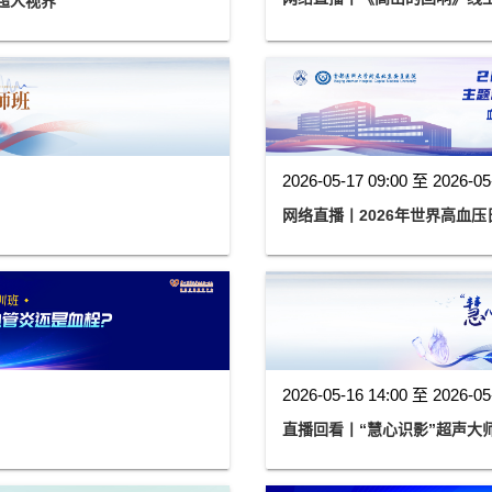
“IE”的超人视界
2026-05-17 09:00 至 2026-05
网络直播丨2026年世界高血
2026-05-16 14:00 至 2026-05
直播回看丨“慧心识影”超声大