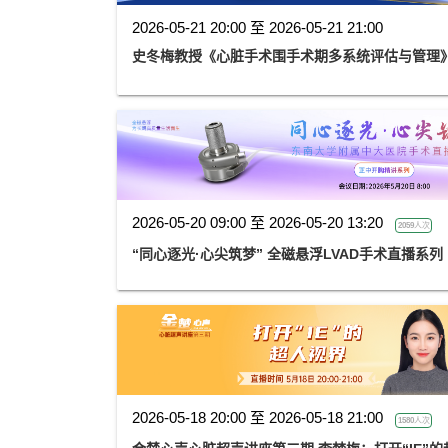
2026-05-21 20:00 至 2026-05-21 21:00
史冬梅教授《心脏手术围手术期多系统评估与管理
2026-05-20 09:00 至 2026-05-20 13:20
2059人次
“同心逐光·心尖筑梦” 全磁悬浮LVAD手术直播
2026-05-18 20:00 至 2026-05-18 21:00
1580人次