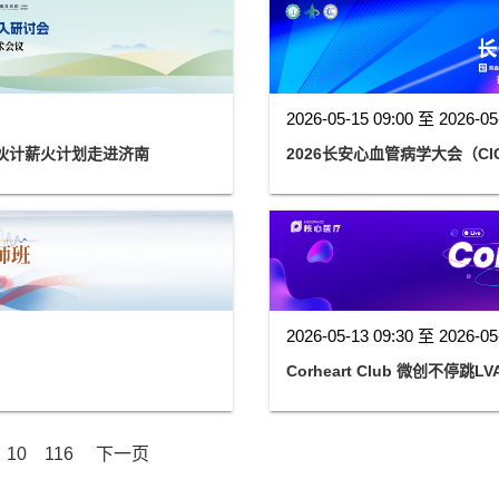
2026-05-15 09:00 至 2026-05
伙计薪火计划走进济南
2026长安心血管病学大会（CIC
2026-05-13 09:30 至 2026-05
Corheart Club 微创不停跳
10
116
下一页