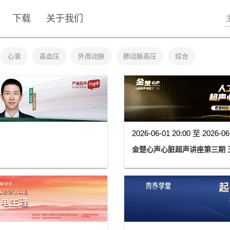
下载
关于我们
心衰
高血压
外周动脉
肺动脉高压
综合
2026-06-01 20:00 至 2026-06