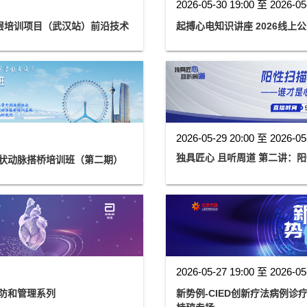
2026-05-30 19:00 至 2026-05
层培训项目（武汉站）前沿技术
起搏心电知识讲座 2026线上
2026-05-29 20:00 至 2026-05
独具匠心 且听
冠状动脉搭桥培训班（第二期）
2026-05-27 19:00 至 2026-05
防和管理系列
新势例-CIED创新疗法病例