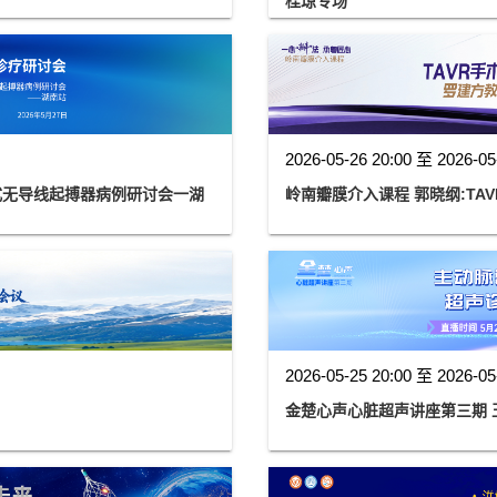
桂琼专场
2026-05-26 20:00 至 2026-05
式无导线起搏器病例研讨会一湖
岭南瓣膜介入课程 郭晓纲:TA
2026-05-25 20:00 至 2026-05
金楚心声心脏超声讲座第三期