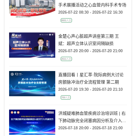
手术展播活动之心血管内科手术专场
2026-07-22 08:30 - 2026-07-22 16:30
8001人次
金楚心声心脏超声讲座第三期 王
斌：超声立体认识室间隔缺损
2026-07-20 20:00 - 2026-07-20 21:00
2511人次
直播回看丨星汇萃·院际病例大讨论
房颤脉冲治疗全流程管理 第二期
2026-07-20 19:30 - 2026-07-20 21:10
709人次
洪城疑难肺血管疾病诊治培训班 | 右
下肺动脉完全闭塞病因分析及介入开
通技巧
2026-07-18 20:00 - 2026-07-18 21:00