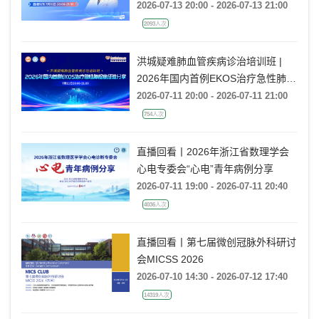
傻傻分不清
2026-07-13 20:00 - 2026-07-13 21:00
2093人次
洪城疑难肺血管疾病诊治培训班 |
2026年国内首例EKOS治疗急性肺栓
塞经验分享
2026-07-11 20:00 - 2026-07-11 21:00
754人次
直播回看丨2026年浙江省数理学会
心电专委会“心电”青年病例分享
2026-07-11 19:00 - 2026-07-11 20:40
4036人次
直播回看丨第七届微创冠脉外科研讨
会MICSS 2026
2026-07-10 14:30 - 2026-07-12 17:40
14319人次