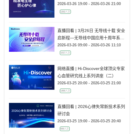
2026-03-26 19:00 - 2026-03-26 21:00
1262人次
直播回看 | 3月26日 无导线十载 安全
启新程—无导线中国应用十周年系列
活动
2026-03-26 09:00 - 2026-03-26 11:10
1017人次
网络直播 | Hi-Discover全球顶尖专家
心血管研究线上系列讲座（二）
2026-03-25 20:00 - 2026-03-25 21:00
1466人次
直播回看 | 2026心律失常新技术系列
研讨会
2026-03-25 19:00 - 2026-03-25 20:40
656人次