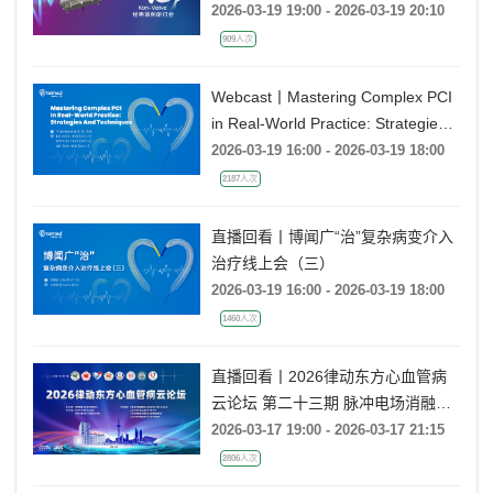
2026-03-19 19:00 - 2026-03-19 20:10
909人次
Webcast丨Mastering Complex PCI
in Real-World Practice: Strategies
and Techniques
2026-03-19 16:00 - 2026-03-19 18:00
2187人次
直播回看丨博闻广“治”复杂病变介入
治疗线上会（三）
2026-03-19 16:00 - 2026-03-19 18:00
1460人次
直播回看丨2026律动东方心血管病
云论坛 第二十三期 脉冲电场消融进
展研讨
2026-03-17 19:00 - 2026-03-17 21:15
2806人次