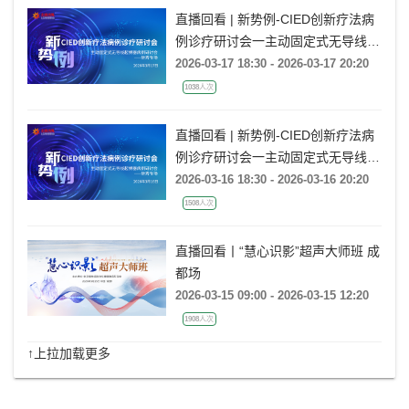
直播回看 | 新势例-CIED创新疗法病
例诊疗研讨会一主动固定式无导线起
搏器病例研讨会一新秀专场
2026-03-17 18:30 - 2026-03-17 20:20
1038人次
直播回看 | 新势例-CIED创新疗法病
例诊疗研讨会一主动固定式无导线起
搏器病例研讨会一新秀专场
2026-03-16 18:30 - 2026-03-16 20:20
1508人次
直播回看丨“慧心识影”超声大师班 成
都场
2026-03-15 09:00 - 2026-03-15 12:20
1908人次
↑上拉加载更多