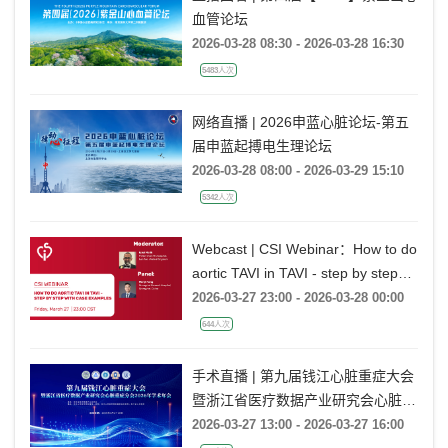
血管论坛
2026-03-28 08:30 - 2026-03-28 16:30
5483人次
网络直播 | 2026申蓝心脏论坛-第五
届申蓝起搏电生理论坛
2026-03-28 08:00 - 2026-03-29 15:10
5342人次
Webcast | CSI Webinar：How to do
aortic TAVI in TAVI - step by step
with case examples
2026-03-27 23:00 - 2026-03-28 00:00
644人次
手术直播 | 第九届钱江心脏重症大会
暨浙江省医疗数据产业研究会心脏重
症分会2026年学术年会
2026-03-27 13:00 - 2026-03-27 16:00