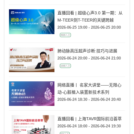
直播回看 | 超级心声3.0 第一期：从
M-TEER到T-TEER的关键跨越
2026-06-25 19:00 - 2026-06-25 20:00
3928人次
肺动脉高压超声诊断:技巧与进展
2026-06-24 20:00 - 2026-06-24 21:00
1048人次
网络直播丨 名家大讲堂——无限心
动-心脏植入装置新技术系列
2026-06-24 18:30 - 2026-06-24 20:40
直播回看 | 上海TAVR国际前沿荟萃
2026-06-24 18:00 - 2026-06-24 19:30
974人次