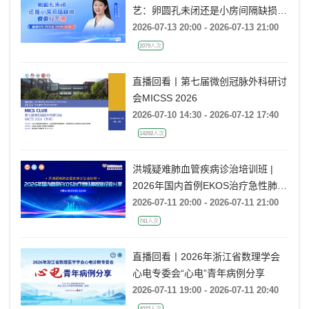
艺：卵圆孔未闭还是小房间隔缺损，
傻傻分不清
2026-07-13 20:00 - 2026-07-13 21:00
2079人次
直播回看丨第七届微创冠脉外科研讨
会MICSS 2026
2026-07-10 14:30 - 2026-07-12 17:40
14292人次
洪城疑难肺血管疾病诊治培训班 |
2026年国内首例EKOS治疗急性肺栓
塞经验分享
2026-07-11 20:00 - 2026-07-11 21:00
741人次
直播回看丨2026年浙江省数理学会
心电专委会“心电”青年病例分享
2026-07-11 19:00 - 2026-07-11 20:40
4023人次