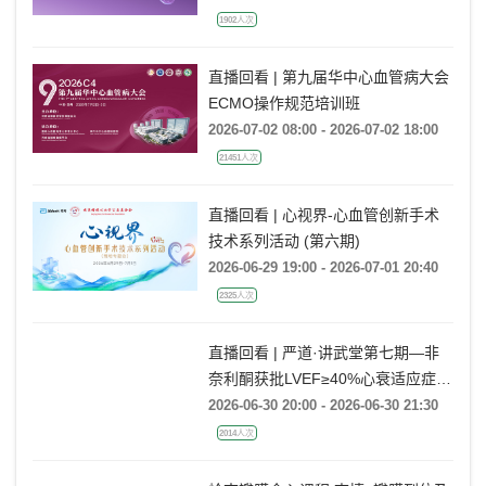
1902人次
直播回看 | 第九届华中心血管病大会
ECMO操作规范培训班
2026-07-02 08:00 - 2026-07-02 18:00
21451人次
直播回看 | 心视界-心血管创新手术
技术系列活动 (第六期)
2026-06-29 19:00 - 2026-07-01 20:40
2325人次
直播回看 | 严道·讲武堂第七期—非
奈利酮获批LVEF≥40%心衰适应症，
临床到底怎么用？
2026-06-30 20:00 - 2026-06-30 21:30
2014人次