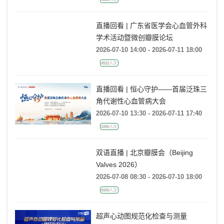
直播回看 | 广东省医学会心血管外科
学术活动暨微创瓣膜论坛
2026-07-10 14:00 - 2026-07-11 18:00
4522人次
直播回看 | 恒心守护——首届泛珠三
角代谢性心血管病大会
2026-07-10 13:30 - 2026-07-11 17:40
2285人次
双语直播 | 北京瓣膜会（Beijing
Valves 2026）
2026-07-08 08:30 - 2026-07-10 18:00
6559人次
超声心动图规范化检查与测量