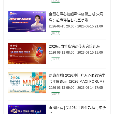
1414人次
金楚心声心脏超声讲座第三期 宋弯
弯：超声评估右心室功能
2026-06-15 20:00 - 2026-06-15 21:00
1551人次
2026心血管疾病遗传咨询培训班
2026-06-11 08:30 - 2026-06-15 18:00
1252人次
网络直播| 2026澳门介入心血管病学
会年度论坛（2026 MACI FORUM）
2026-06-13 09:00 - 2026-06-14 17:05
9495人次
直播回看 | 第12届生理性起搏青年沙