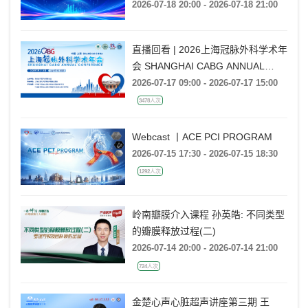
通技巧
2026-07-18 20:00 - 2026-07-18 21:00
直播回看 | 2026上海冠脉外科学术年
会 SHANGHAI CABG ANNUAL
CONFERENCE
2026-07-17 09:00 - 2026-07-17 15:00
3478人次
Webcast 丨ACE PCI PROGRAM
2026-07-15 17:30 - 2026-07-15 18:30
1292人次
岭南瓣膜介入课程 孙英皓: 不同类型
的瓣膜释放过程(二)
2026-07-14 20:00 - 2026-07-14 21:00
724人次
金楚心声心脏超声讲座第三期 王