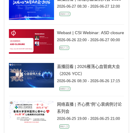
2026-06-27 08:30 - 2026-06-27 12:00
1524人次
Webast | CSI Webinar: ASD closure
2026-06-26 22:00 - 2026-06-27 00:00
821人次
直播回看 | 2026雁荡心血管病大会
（2026 YCC）
2026-06-26 08:30 - 2026-06-26 17:15
4483人次
网络直播 | 齐心携“例”心衰病例讨论
系列会
2026-06-25 19:00 - 2026-06-25 21:00
958人次