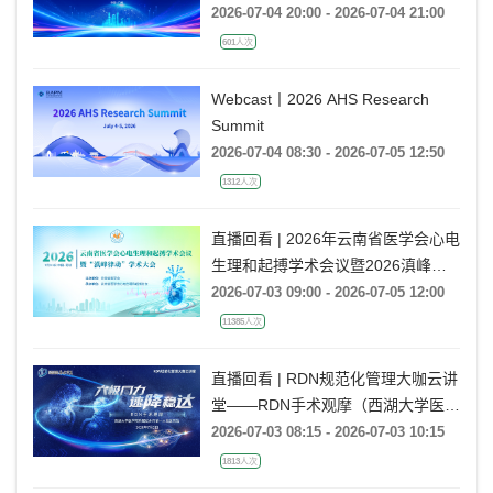
2026-07-04 20:00 - 2026-07-04 21:00
601人次
Webcast丨2026 AHS Research
Summit
2026-07-04 08:30 - 2026-07-05 12:50
1312人次
直播回看 | 2026年云南省医学会心电
生理和起搏学术会议暨2026滇峰律
动学术大会
2026-07-03 09:00 - 2026-07-05 12:00
11385人次
直播回看 | RDN规范化管理大咖云讲
堂——RDN手术观摩（西湖大学医学
院附属杭州市第一人民医院站）
2026-07-03 08:15 - 2026-07-03 10:15
1813人次