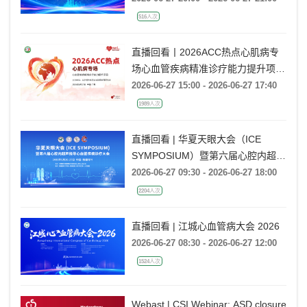
516人次
直播回看丨2026ACC热点心肌病专
场心血管疾病精准诊疗能力提升项目
广州场
2026-06-27 15:00 - 2026-06-27 17:40
1989人次
直播回看 | 华夏天眼大会（ICE
SYMPOSIUM）暨第六届心腔内超声
指导心血管疾病诊疗大会
2026-06-27 09:30 - 2026-06-27 18:00
2204人次
直播回看 | 江城心血管病大会 2026
2026-06-27 08:30 - 2026-06-27 12:00
1524人次
Webast | CSI Webinar: ASD closure