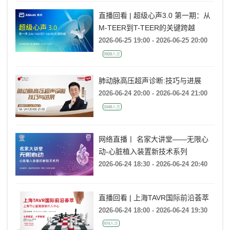
直播回看 | 超级心声3.0 第一期：从
M-TEER到T-TEER的关键跨越
2026-06-25 19:00 - 2026-06-25 20:00
3928人次
肺动脉高压超声诊断:技巧与进展
2026-06-24 20:00 - 2026-06-24 21:00
1048人次
网络直播丨 名家大讲堂——无限心
动-心脏植入装置新技术系列
2026-06-24 18:30 - 2026-06-24 20:40
直播回看 | 上海TAVR国际前沿荟萃
2026-06-24 18:00 - 2026-06-24 19:30
974人次