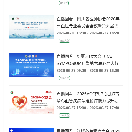
516人次
直播回看丨四川省医师协会2026年
高血压专业委员会会议暨第九届巴蜀
高血压会议
2026-06-26 13:30 - 2026-06-27 18:20
3321人次
直播回看 | 华夏天眼大会（ICE
SYMPOSIUM）暨第六届心腔内超声
指导心血管疾病诊疗大会
2026-06-27 09:30 - 2026-06-27 18:00
2204人次
直播回看丨2026ACC热点心肌病专
场心血管疾病精准诊疗能力提升项目
广州场
2026-06-27 15:00 - 2026-06-27 17:40
1989人次
直播回看 | 江城心血管病大会 2026