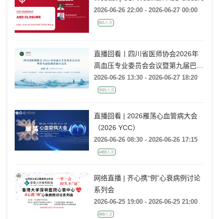
2026-06-26 22:00 - 2026-06-27 00:00
821人次
直播回看丨四川省医师协会2026年
高血压专业委员会会议暨第九届巴蜀
高血压会议
2026-06-26 13:30 - 2026-06-27 18:20
3321人次
直播回看 | 2026雁荡心血管病大会
（2026 YCC）
2026-06-26 08:30 - 2026-06-26 17:15
4483人次
网络直播 | 齐心携“例”心衰病例讨论
系列会
2026-06-25 19:00 - 2026-06-25 21:00
958人次