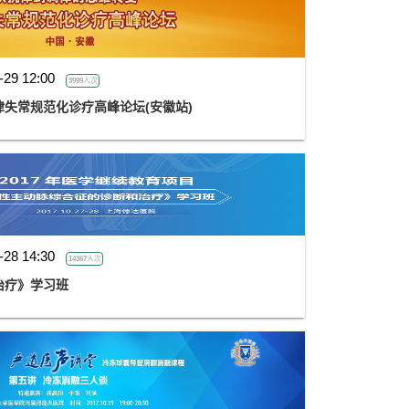
-29 12:00
3999人次
失常规范化诊疗高峰论坛(安徽站)
-28 14:30
14367人次
治疗》学习班