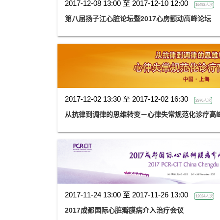
2017-12-08 13:00 至 2017-12-10 12:00
16492人次
第八届扬子江心脏论坛暨2017心房颤动高峰论坛
2017-12-02 13:30 至 2017-12-02 16:30
2976人次
从抗律到调律的思维转变－心律失常规范化诊疗高峰
2017-11-24 13:00 至 2017-11-26 13:00
12024人次
2017成都国际心脏瓣膜病介入治疗会议