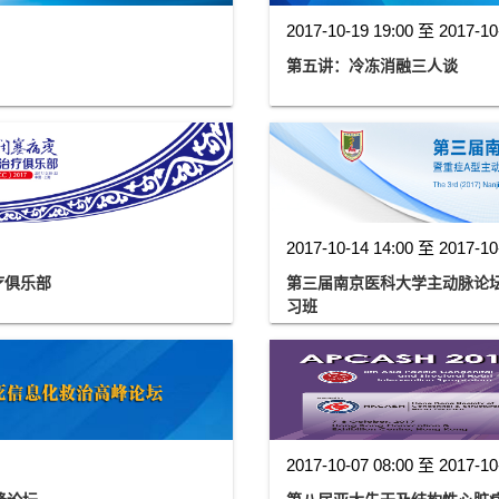
2017-10-19 19:00 至 2017-10
第五讲：冷冻消融三人谈
2017-10-14 14:00 至 2017-10
疗俱乐部
第三届南京医科大学主动脉论
习班
2017-10-07 08:00 至 2017-10