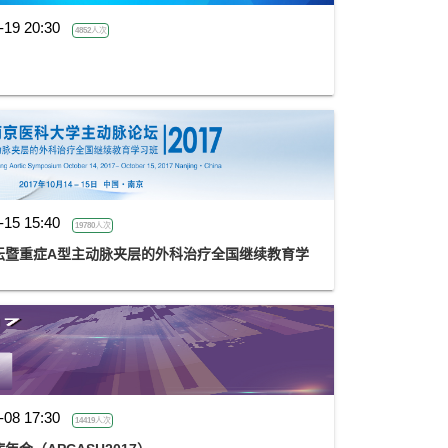
-19 20:30
4852人次
-15 15:40
19780人次
坛暨重症A型主动脉夹层的外科治疗全国继续教育学
-08 17:30
14419人次