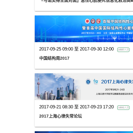
『与诺奖得主面对面』急性心肌梗死信息化救治高
2017-09-25 09:00 至 2017-09-30 12:00
24587人次
中国结构周2017
2017-09-21 08:30 至 2017-09-23 17:20
14041人次
2017上海心律失常论坛