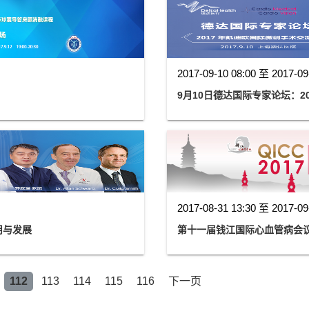
2017-09-10 08:00 至 2017-09
9月10日德达国际专家论坛：2
2017-08-31 13:30 至 2017-09
用与发展
第十一届钱江国际心血管病会议（
112
113
114
115
116
下一页