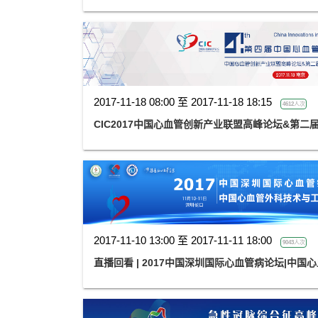
2017-11-18 08:00 至 2017-11-18 18:15
4612人次
CIC2017中国心血管创新产业联盟高峰论坛&第二
2017-11-10 13:00 至 2017-11-11 18:00
9043人次
直播回看 | 2017中国深圳国际心血管病论坛|中