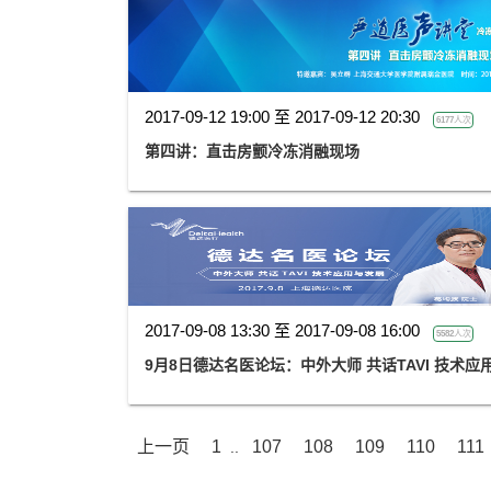
2017-09-12 19:00 至 2017-09-12 20:30
6177人次
第四讲：直击房颤冷冻消融现场
2017-09-08 13:30 至 2017-09-08 16:00
5582人次
9月8日德达名医论坛：中外大师 共话TAVI 技术应
上一页
1
107
108
109
110
111
..