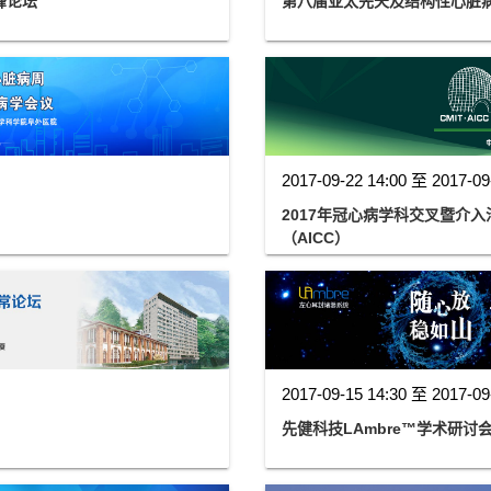
峰论坛
第八届亚太先天及结构性心脏病年
2017-09-22 14:00 至 2017-09
2017年冠心病学科交叉暨介入
（AICC）
2017-09-15 14:30 至 2017-09
先健科技LAmbre™学术研讨