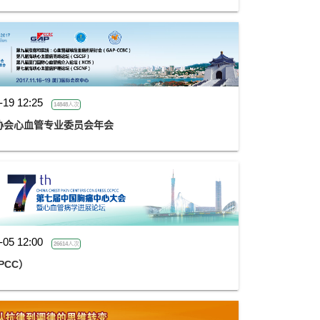
-19 12:25
14848人次
协会心血管专业委员会年会
-05 12:00
26614人次
PCC）