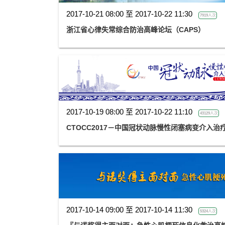
2017-10-21 08:00 至 2017-10-22 11:30
7919人次
浙江省心律失常综合防治高峰论坛（CAPS）
2017-10-19 08:00 至 2017-10-22 11:10
43129人次
CTOCC2017－中国冠状动脉慢性闭塞病变介入治
2017-10-14 09:00 至 2017-10-14 11:30
5324人次