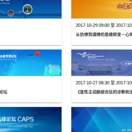
2017-10-29 09:00 至 2017-10
从抗律到调律的思维转变－心律
2017-10-27 08:30 至 2017-10
论坛
《急性主动脉综合征的诊断和