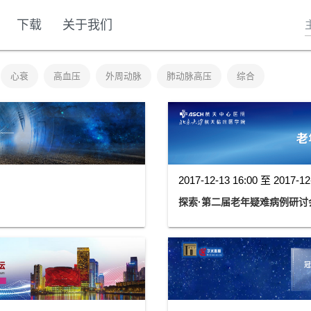
下载
关于我们
心衰
高血压
外周动脉
肺动脉高压
综合
2017-12-13 16:00 至 2017-12
探索·第二届老年疑难病例研讨