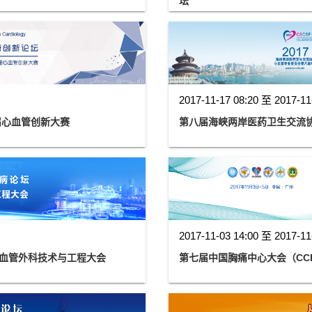
坛
2017-11-17 08:20 至 2017-11
届心血管创新大赛
第八届海峡两岸医药卫生交流
2017-11-03 14:00 至 2017-11
国心血管外科技术与工程大会
第七届中国胸痛中心大会（CC