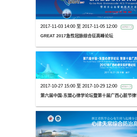
2017-11-03 14:00 至 2017-11-05 12:00
14753人次
GREAT 2017急性冠脉综合征高峰论坛
2017-10-27 15:00 至 2017-10-29 12:00
4710人次
第六届中国-东盟心律学论坛暨第十届广西心脏节律