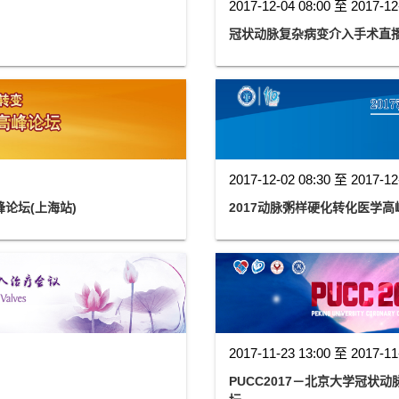
2017-12-04 08:00 至 2017-12
冠状动脉复杂病变介入手术直
2017-12-02 08:30 至 2017-12
论坛(上海站)
2017动脉粥样硬化转化医学
2017-11-23 13:00 至 2017-11
PUCC2017－北京大学冠