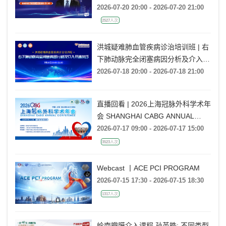
2026-07-20 20:00 - 2026-07-20 21:00
2527人次
洪城疑难肺血管疾病诊治培训班 | 右
下肺动脉完全闭塞病因分析及介入开
通技巧
2026-07-18 20:00 - 2026-07-18 21:00
直播回看 | 2026上海冠脉外科学术年
会 SHANGHAI CABG ANNUAL
CONFERENCE
2026-07-17 09:00 - 2026-07-17 15:00
3523人次
Webcast 丨ACE PCI PROGRAM
2026-07-15 17:30 - 2026-07-15 18:30
1317人次
岭南瓣膜介入课程 孙英皓: 不同类型