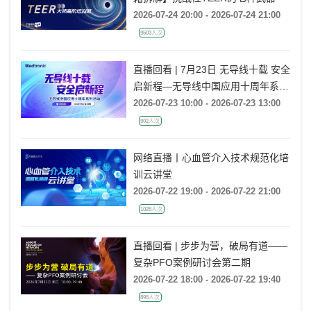
2026-07-24 20:00 - 2026-07-24 21:00
9503人次
直播回看 | 7月23日 无导线十载 安全
启新程—无导线中国应用十周年系列
活动
2026-07-23 10:00 - 2026-07-23 13:00
902人次
网络直播丨心血管介入技术规范化培
训云讲堂
2026-07-22 19:00 - 2026-07-22 21:00
1025人次
直播回看 | 步步为营，破局有道——
复杂PFO案例研讨会第二期
2026-07-22 18:00 - 2026-07-22 19:40
895人次