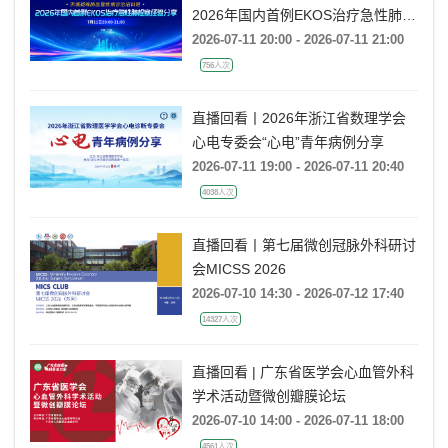
2026年国内首例EKOS治疗急性肺栓
塞经验分享
2026-07-11 20:00 - 2026-07-11 21:00
756人次
直播回看丨2026年浙江省数理学会
心电专委会“心电”青年病例分享
2026-07-11 19:00 - 2026-07-11 20:40
4038人次
直播回看丨第七届微创冠脉外科研讨
会MICSS 2026
2026-07-10 14:30 - 2026-07-12 17:40
14327人次
直播回看 | 广东省医学会心血管外科
学术活动暨微创瓣膜论坛
2026-07-10 14:00 - 2026-07-11 18:00
4561人次