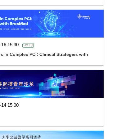
-16 15:30
1437人次
 in Complex PCI: Clinical Strategies with
-14 15:00