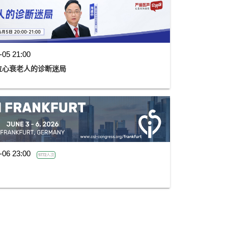
-05 21:00
道 第五讲:一位心衰老人的诊断迷局
-06 23:00
9772人次