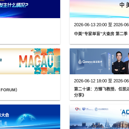
2026-06-13 20:00 至 2026-06
中美“专家单盲”大查房 第二季
2026-06-12 18:00 至 2026-06
第二十课：方臻飞教授、任凯达教
 FORUM）
分享》