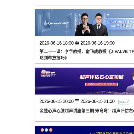
2026-06-16 18:00 至 2026-06-16 19:00
第二十一课：李华教授、俞飞成教授《J-VALVE T
略到释放技巧》
2026-06-15 20:00 至 2026-06-15 21:00
1564人次
金楚心声心脏超声讲座第三期 宋弯弯：超声评估右