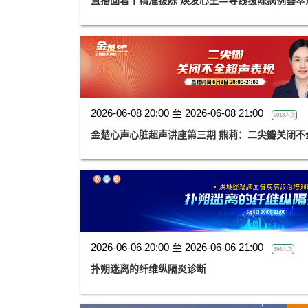
直播回看丨精准拔除 焕发心生—导线拔除病例荟萃
2026-06-08 20:00 至 2026-06-08 21:00
2013人次
金楚心声心脏超声讲座第三期 熊莉：二尖瓣关闭不
2026-06-06 20:00 至 2026-06-06 21:00
596人次
扑朔迷离的纤维纵隔炎诊断