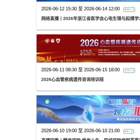
2026-06-12 15:30 至 2026-06-14 12:00
8039人次
网络直播丨2026年浙江省医学会心电生理与起搏学
2026-06-11 08:30 至 2026-06-15 18:00
1275人次
2026心血管疾病遗传咨询培训班
2026-06-10 19:00 至 2026-06-10 21:00
639人次