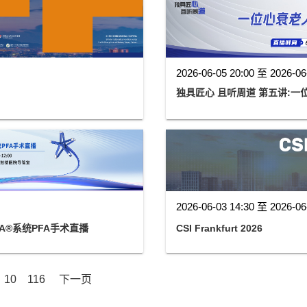
2026-06-05 20:00 至 2026-06
独具匠心 且听周
2026-06-03 14:30 至 2026-06
FA®系统PFA手术直播
CSI Frankfurt 2026
10
116
下一页