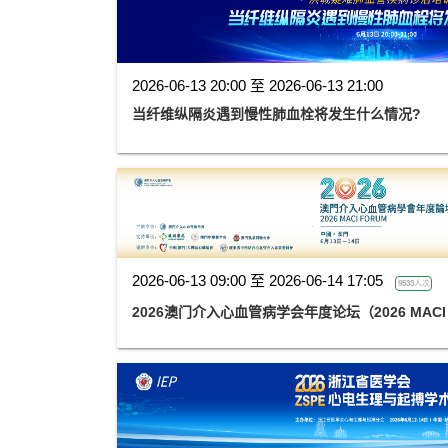
2026-06-13 20:00 至 2026-06-13 21:00
当纤维纵隔炎遇到慢性肺血栓将发生什么情况?
2026-06-13 09:00 至 2026-06-14 17:05
9533人次
2026澳门介入心血管病学会年度论坛（2026 MACI