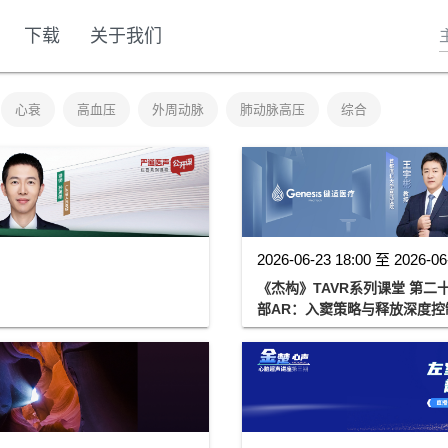
下载
关于我们
心衰
高血压
外周动脉
肺动脉高压
综合
2026-06-23 18:00 至 2026-06
《杰构》TAVR系列课堂 第二十
部AR：入窦策略与释放深度控