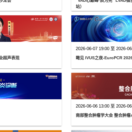
沙龙会
“VAD心巅峰·质为先” LV
站）
2026-06-07 19:00 至 2026-06
全超声表现
瞰见 IVUS之夜-EuroPCR 2026 
2026-06-06 13:00 至 2026-06
南部整合肿瘤学大会 整合肿瘤