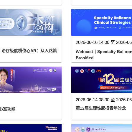
2026-06-16 14:00 至 2026-06
F 治疗极度横位心AR：从入路策
Webcast丨Specialty Balloons
BrosMed
2026-06-14 08:30 至 2026-06
第12届生理性起搏青年沙龙
心室功能