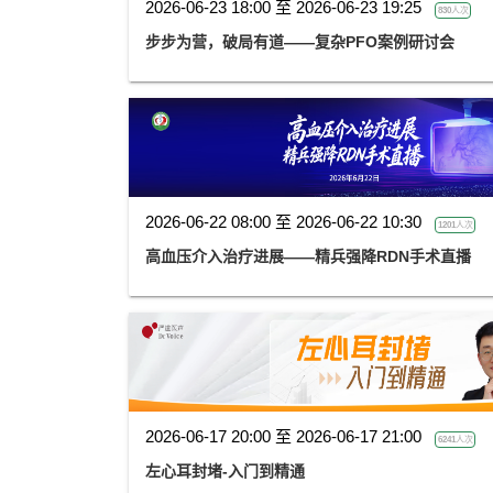
2026-06-23 18:00 至 2026-06-23 19:25
830人次
步步为营，破局有道——复杂PFO案例研讨会
2026-06-22 08:00 至 2026-06-22 10:30
1201人次
高血压介入治疗进展——精兵强降RDN手术直播
2026-06-17 20:00 至 2026-06-17 21:00
6241人次
左心耳封堵-入门到精通