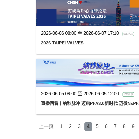
2026-06-06 08:00 至 2026-06-07 17:10
5257人次
2026 TAIPEI VALVES
2026-06-05 09:00 至 2026-06-05 12:00
1885人次
直播回看丨纳秒脉冲 迈启PFA3.0新时代 迈微NxP
上一页
1
2
3
4
5
6
7
8
9