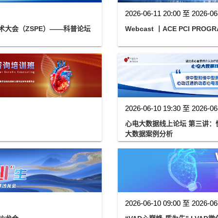
2026-06-11 20:00 至 2026-06
术大会（ZSPE）——科普论坛
Webcast 丨ACE PCI PROG
2026-06-10 19:30 至 2026-06
心电大数据线上论坛 第三讲：快中型和慢中型房室结折返性心动过速的动态心电图
大数据案例分析
2026-06-10 09:00 至 2026-06