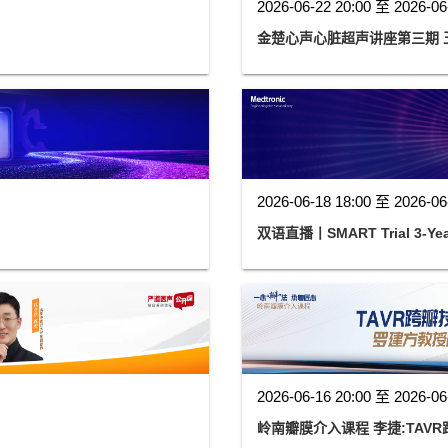
2026-06-22 20:00 至 2026-06
金楚心声心脏超声讲座第三期 
2026-06-18 18:00 至 2026-06
双语直播丨SMART Trial 3-Year
2026-06-16 20:00 至 2026-06
岭南瓣膜介入课程 李捷:TAV